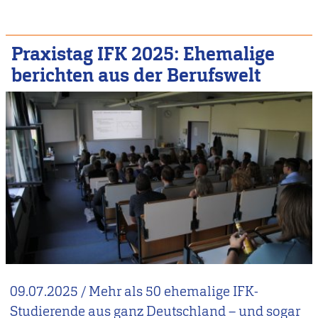
Praxistag IFK 2025: Ehemalige
berichten aus der Berufswelt
09.07.2025
/
Mehr als 50 ehemalige IFK-
Studierende aus ganz Deutschland – und sogar