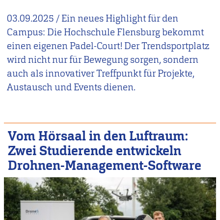
03.09.2025
/
Ein neues Highlight für den
Campus: Die Hochschule Flensburg bekommt
einen eigenen Padel-Court! Der Trendsportplatz
wird nicht nur für Bewegung sorgen, sondern
auch als innovativer Treffpunkt für Projekte,
Austausch und Events dienen.
Vom Hörsaal in den Luftraum:
Zwei Studierende entwickeln
Drohnen-Management-Software