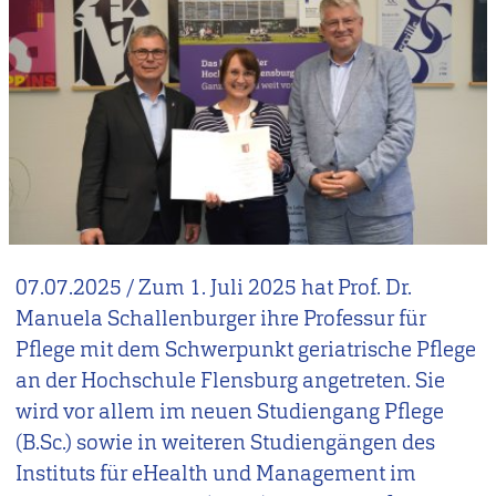
07.07.2025
/
Zum 1. Juli 2025 hat Prof. Dr.
Manuela Schallenburger ihre Professur für
Pflege mit dem Schwerpunkt geriatrische Pflege
an der Hochschule Flensburg angetreten. Sie
wird vor allem im neuen Studiengang Pflege
(B.Sc.) sowie in weiteren Studiengängen des
Instituts für eHealth und Management im