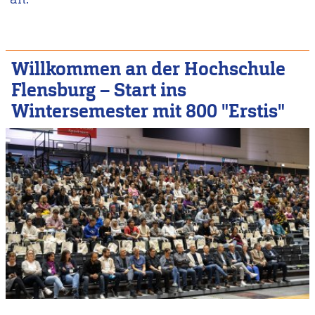
Willkommen an der Hochschule
Flensburg – Start ins
Wintersemester mit 800 "Erstis"