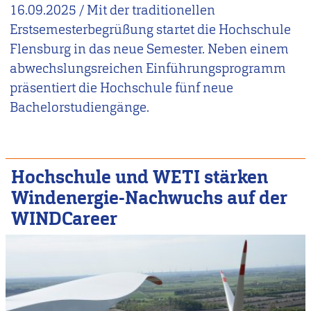
16.09.2025
/
Mit der traditionellen
Erstsemesterbegrüßung startet die Hochschule
Flensburg in das neue Semester. Neben einem
abwechslungsreichen Einführungsprogramm
präsentiert die Hochschule fünf neue
Bachelorstudiengänge.
Hochschule und WETI stärken
Windenergie-Nachwuchs auf der
WINDCareer