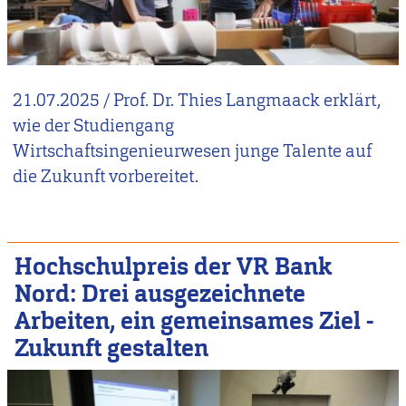
21.07.2025
/
Prof. Dr. Thies Langmaack erklärt,
wie der Studiengang
Wirtschaftsingenieurwesen junge Talente auf
die Zukunft vorbereitet.
Hochschulpreis der VR Bank
Nord: Drei ausgezeichnete
Arbeiten, ein gemeinsames Ziel -
Zukunft gestalten