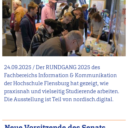
24.09.2025
/
Der RUNDGANG 2025 des
Fachbereichs Information & Kommunikation
der Hochschule Flensburg hat gezeigt, wie
praxisnah und vielseitig Studierende arbeiten.
Die Ausstellung ist Teil von nordisch.digital.
Neue Vorsitzende des Senats