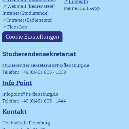
LinkedIn
Webmail (Bedienstete)
Meine HSFL-App
Intranet (Studierende)
Intranet (Bedienstete)
FlensGen
Cookie Einstellungen
Studierendensekretariat
studierendensekretariat@hs-flensburg.de
Telefon: +49 (0)461 805 - 1308
Info Point
infopoint@hs-flensburg.de
Telefon: +49 (0)461 805 - 1444
Kontakt
Hochschule Flensburg