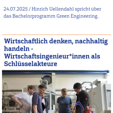
24.07.2025
/
Hinrich Uellendahl spricht über
das Bachelorprogramm Green Engineering.
Wirtschaftlich denken, nachhaltig
handeln -
Wirtschaftsingenieur*innen als
Schlüsselakteure