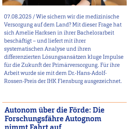
07.08.2025
/
Wie sichern wir die medizinische
Versorgung auf dem Land? Mit dieser Frage hat
sich Amelie Harksen in ihrer Bachelorarbeit
beschäftigt – und liefert mit ihrer
systematischen Analyse und ihren
differenzierten Lösungsansätzen kluge Impulse
für die Zukunft der Primärversorgung. Für ihre
Arbeit wurde sie mit dem Dr.-Hans-Adolf-
Rossen-Preis der IHK Flensburg ausgezeichnet.
Autonom über die Förde: Die
Forschungsfähre Autognom
nimmt Fahrt auf