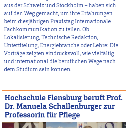
aus der Schweiz und Stockholm – haben sich
auf den Weg gemacht, um ihre Erfahrungen
beim diesjährigen Praxistag Internationale
Fachkommunikation zu teilen. Ob
Lokalisierung, Technische Redaktion,
Untertitelung, Energiebranche oder Lehre: Die
Vorträge zeigten eindrucksvoll, wie vielfältig
und international die beruflichen Wege nach
dem Studium sein können.
Hochschule Flensburg beruft Prof.
Dr. Manuela Schallenburger zur
Professorin für Pflege