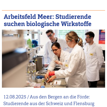
Arbeitsfeld Meer: Studierende
suchen biologische Wirkstoffe
12.08.2025
/
Aus den Bergen an die Förde:
Studierende aus der Schweiz und Flensburg