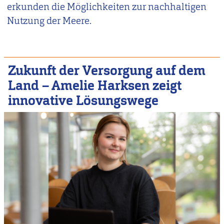
erkunden die Möglichkeiten zur nachhaltigen
Nutzung der Meere.
Zukunft der Versorgung auf dem
Land – Amelie Harksen zeigt
innovative Lösungswege