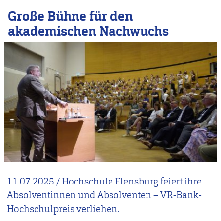
Große Bühne für den
akademischen Nachwuchs
11.07.2025
/
Hochschule Flensburg feiert ihre
Absolventinnen und Absolventen – VR-Bank-
Hochschulpreis verliehen.