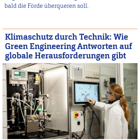
bald die Förde überqueren soll.
Klimaschutz durch Technik: Wie
Green Engineering Antworten auf
globale Herausforderungen gibt