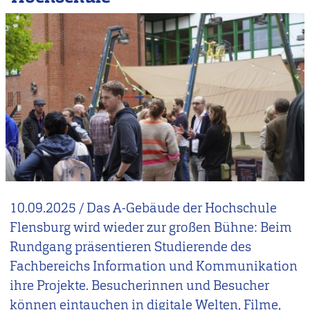
10.09.2025
/
Das A-Gebäude der Hochschule
Flensburg wird wieder zur großen Bühne: Beim
Rundgang präsentieren Studierende des
Fachbereichs Information und Kommunikation
ihre Projekte. Besucherinnen und Besucher
können eintauchen in digitale Welten, Filme,