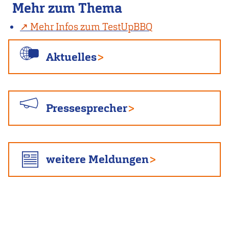
Mehr zum Thema
Mehr Infos zum TestUpBBQ
Aktuelles
Pressesprecher
weitere Meldungen