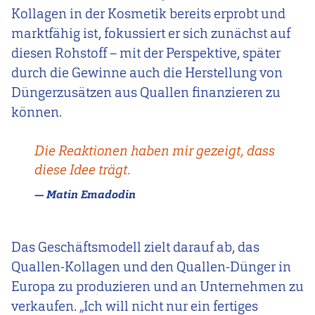
Kollagen in der Kosmetik bereits erprobt und
marktfähig ist, fokussiert er sich zunächst auf
diesen Rohstoff – mit der Perspektive, später
durch die Gewinne auch die Herstellung von
Düngerzusätzen aus Quallen finanzieren zu
können.
Die Reaktionen haben mir gezeigt, dass
diese Idee trägt.
Matin Emadodin
Das Geschäftsmodell zielt darauf ab, das
Quallen-Kollagen und den Quallen-Dünger in
Europa zu produzieren und an Unternehmen zu
verkaufen. „Ich will nicht nur ein fertiges