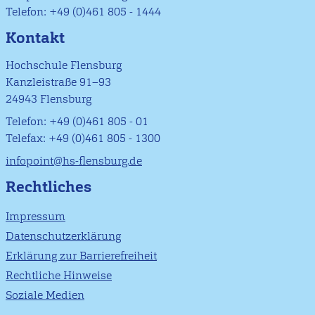
Telefon: +49 (0)461 805 - 1444
Kontakt
Hochschule Flensburg
Kanzleistraße 91–93
24943 Flensburg
Telefon: +49 (0)461 805 - 01
Telefax: +49 (0)461 805 - 1300
infopoint@hs-flensburg.de
Rechtliches
Impressum
Datenschutzerklärung
Erklärung zur Barrierefreiheit
Rechtliche Hinweise
Soziale Medien