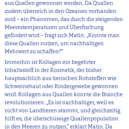
aus Quellen gewonnen werden. Da Quallen
zudem überreich in den Ozeanen vorhanden
sind – ein Phänomen, das durch die steigenden
Meerestemperaturen und Überfischung
gefördert wird – fragt sich Matin: „Könnte man
diese Quallen nutzen, um nachhaltigen
Mehrwert zu schaffen?“
Immerhin ist Kollagen ein begehrter
Inhaltsstoff in der Kosmetik, der bisher
hauptsächlich aus tierischen Rohstoffen wie
Schweinehaut oder Rindergewebe gewonnen
wird. Kollagen aus Quallen könnte die Branche
revolutionieren: „Es ist nachhaltiger, weil es
nicht von Landtieren stammt, und gleichzeitig
hilft es, die überschüssige Quallenpopulation
in den Meeren zu nutzen,“ erklärt Matin. Da