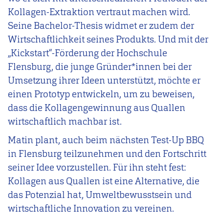
Kollagen-Extraktion vertraut machen wird.
Seine Bachelor-Thesis widmet er zudem der
Wirtschaftlichkeit seines Produkts. Und mit der
„Kickstart“-Förderung der Hochschule
Flensburg, die junge Gründer*innen bei der
Umsetzung ihrer Ideen unterstützt, möchte er
einen Prototyp entwickeln, um zu beweisen,
dass die Kollagengewinnung aus Quallen
wirtschaftlich machbar ist.
Matin plant, auch beim nächsten Test-Up BBQ
in Flensburg teilzunehmen und den Fortschritt
seiner Idee vorzustellen. Für ihn steht fest:
Kollagen aus Quallen ist eine Alternative, die
das Potenzial hat, Umweltbewusstsein und
wirtschaftliche Innovation zu vereinen.