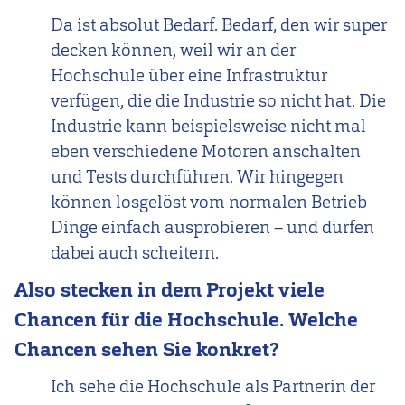
Da ist absolut Bedarf. Bedarf, den wir super
decken können, weil wir an der
Hochschule über eine Infrastruktur
verfügen, die die Industrie so nicht hat. Die
Industrie kann beispielsweise nicht mal
eben verschiedene Motoren anschalten
und Tests durchführen. Wir hingegen
können losgelöst vom normalen Betrieb
Dinge einfach ausprobieren – und dürfen
dabei auch scheitern.
Also stecken in dem Projekt viele
Chancen für die Hochschule. Welche
Chancen sehen Sie konkret?
Ich sehe die Hochschule als Partnerin der