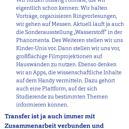
eigentlich schon kennen: Wir halten
Vorträge, organisieren Ringvorlesungen,
wir gehen auf Messen. Aktuell läuft ja auch
die Sonderausstellung „Wasserstoff“ in der
Phänomenta. Des Weiteren stellen wir uns
Kinder-Unis vor. Dann stellen wir uns vor,
großflächige Filmprojektionen auf
Hauswänden zu nutzen. Ebenso denken
wir an Apps, die wissenschaftliche Inhalte
auf dem Handy vermitteln. Dazu gehört
auch eine Plattform, auf der sich
Studierende zu bestimmten Themen
informieren können.
Transfer ist ja auch immer mit
Zusammenarbeit verbunden und