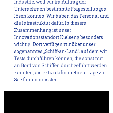
Industrie, weil wir im Auftrag der
Unternehmen bestimmte Fragestellungen
lösen können. Wir haben das Personal und
die Infrastruktur dafür. In diesem
Zusammenhang ist unser
Innovationsstandort Kielseng besonders
wichtig. Dort verfügen wir über unser
sogenanntes „Schiff-an-Land“, auf dem wir
Tests durchführen können, die sonst nur
an Bord von Schiffen durchgeführt werden
könnten, die extra dafür mehrere Tage zur
See fahren müssten.