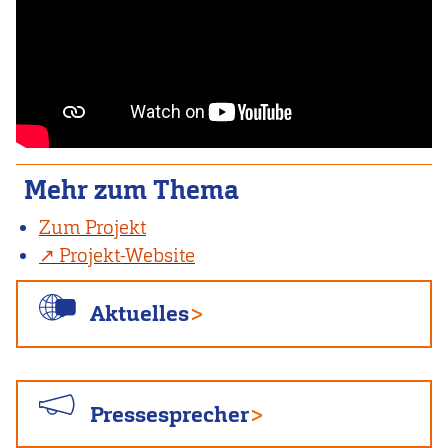
Mehr zum Thema
Zum Projekt
Projekt-Website
Aktuelles
Pressesprecher