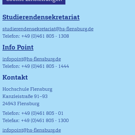
Studierendensekretariat
studierendensekretariat@hs-flensburg.de
Telefon: +49 (0)461 805 - 1308
Info Point
infopoint@hs-flensburg.de
Telefon: +49 (0)461 805 - 1444
Kontakt
Hochschule Flensburg
Kanzleistraße 91–93
24943 Flensburg
Telefon: +49 (0)461 805 - 01
Telefax: +49 (0)461 805 - 1300
infopoint@hs-flensburg.de