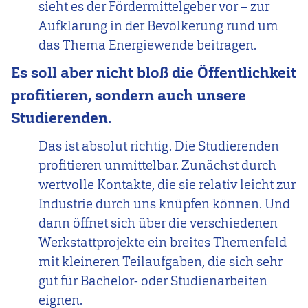
sieht es der Fördermittelgeber vor – zur
Aufklärung in der Bevölkerung rund um
das Thema Energiewende beitragen.
Es soll aber nicht bloß die Öffentlichkeit
profitieren, sondern auch unsere
Studierenden.
Das ist absolut richtig. Die Studierenden
profitieren unmittelbar. Zunächst durch
wertvolle Kontakte, die sie relativ leicht zur
Industrie durch uns knüpfen können. Und
dann öffnet sich über die verschiedenen
Werkstattprojekte ein breites Themenfeld
mit kleineren Teilaufgaben, die sich sehr
gut für Bachelor- oder Studienarbeiten
eignen.