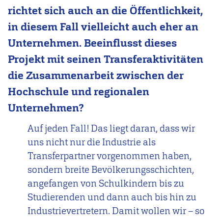
richtet sich auch an die Öffentlichkeit,
in diesem Fall vielleicht auch eher an
Unternehmen. Beeinflusst dieses
Projekt mit seinen Transferaktivitäten
die Zusammenarbeit zwischen der
Hochschule und regionalen
Unternehmen?
Auf jeden Fall! Das liegt daran, dass wir
uns nicht nur die Industrie als
Transferpartner vorgenommen haben,
sondern breite Bevölkerungsschichten,
angefangen von Schulkindern bis zu
Studierenden und dann auch bis hin zu
Industrievertretern. Damit wollen wir – so