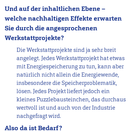
Und auf der inhaltlichen Ebene –
welche nachhaltigen Effekte erwarten
Sie durch die angesprochenen
Werkstattprojekte?
Die Werkstattprojekte sind ja sehr breit
angelegt. Jedes Werkstattprojekt hat etwas
mit Energiespeicherung zu tun, kann aber
natürlich nicht allein die Energiewende,
insbesondere die Speicherproblematik,
lösen. Jedes Projekt liefert jedoch ein
kleines Puzzlebausteinchen, das durchaus
wertvoll ist und auch von der Industrie
nachgefragt wird.
Also da ist Bedarf?