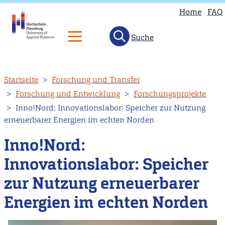
Home
FAQ
Suche
Direkt
Startseite
Forschung und Transfer
zum
Forschung und Entwicklung
Forschungsprojekte
Inhalt
Inno!Nord: Innovationslabor: Speicher zur Nutzung
erneuerbarer Energien im echten Norden
Inno!Nord:
Innovationslabor: Speicher
zur Nutzung erneuerbarer
Energien im echten Norden