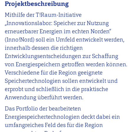
Projektbeschreibung
Mithilfe der T!Raum-Initiative
„Innovationslabor: Speicher zur Nutzung
erneuerbarer Energien im echten Norden“
(Inno!Nord) soll ein Umfeld entwickelt werden,
innerhalb dessen die richtigen
Entwicklungsentscheidungen zur Schaffung
von Energiespeichern getroffen werden können.
Verschiedene für die Region geeignete
Speichertechnologien sollen entwickelt und
erprobt und schließlich in die praktische
Anwendung überführt werden.
Das Portfolio der bearbeiteten
Energiespeichertechnologien deckt dabei ein
umfangreiches Feld des für die Region