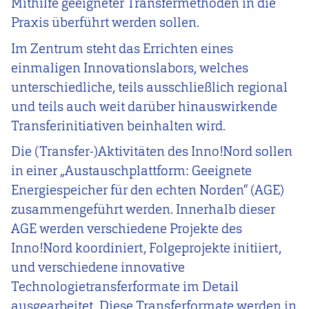
Mithilfe geeigneter Transfermethoden in die
Praxis überführt werden sollen.
Im Zentrum steht das Errichten eines
einmaligen Innovationslabors, welches
unterschiedliche, teils ausschließlich regional
und teils auch weit darüber hinauswirkende
Transferinitiativen beinhalten wird.
Die (Transfer-)Aktivitäten des Inno!Nord sollen
in einer „Austauschplattform: Geeignete
Energiespeicher für den echten Norden“ (AGE)
zusammengeführt werden. Innerhalb dieser
AGE werden verschiedene Projekte des
Inno!Nord koordiniert, Folgeprojekte initiiert,
und verschiedene innovative
Technologietransferformate im Detail
ausgearbeitet. Diese Transferformate werden in