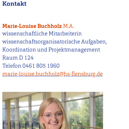
Kontakt
Marie-Louise Buchholz
M.A.
wissenschaftliche Mitarbeiterin
wissenschaftsorganisatorische Aufgaben,
Koordination und Projektmanagement
Raum D 124
Telefon 0461 805 1960
marie-louise.buchholz@hs-flensburg.de