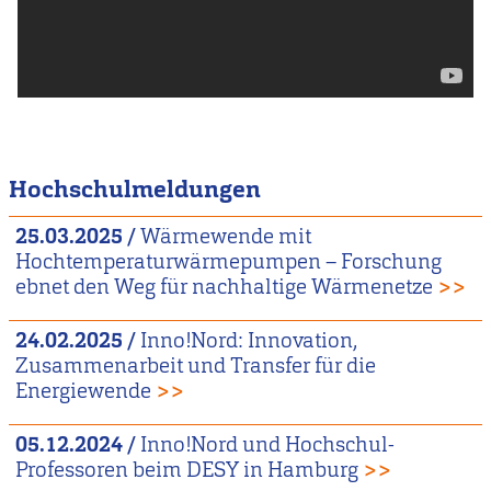
Hochschulmeldungen
25.03.2025
/
Wärmewende mit
Hochtemperaturwärmepumpen – Forschung
ebnet den Weg für nachhaltige Wärmenetze
>>
24.02.2025
/
Inno!Nord: Innovation,
Zusammenarbeit und Transfer für die
Energiewende
>>
05.12.2024
/
Inno!Nord und Hochschul-
Professoren beim DESY in Hamburg
>>