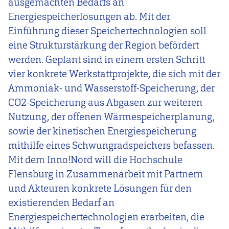
ausgemachten Bedarfs an
Energiespeicherlösungen ab. Mit der
Einführung dieser Speichertechnologien soll
eine Strukturstärkung der Region befördert
werden. Geplant sind in einem ersten Schritt
vier konkrete Werkstattprojekte, die sich mit der
Ammoniak- und Wasserstoff-Speicherung, der
CO2-Speicherung aus Abgasen zur weiteren
Nutzung, der offenen Wärmespeicherplanung,
sowie der kinetischen Energiespeicherung
mithilfe eines Schwungradspeichers befassen.
Mit dem Inno!Nord will die Hochschule
Flensburg in Zusammenarbeit mit Partnern
und Akteuren konkrete Lösungen für den
existierenden Bedarf an
Energiespeichertechnologien erarbeiten, die