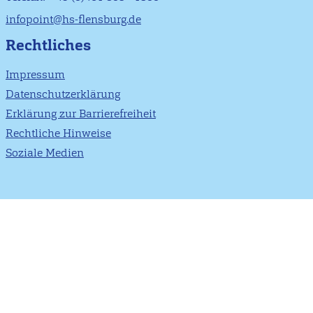
infopoint@hs-flensburg.de
Rechtliches
Impressum
Datenschutzerklärung
Erklärung zur Barrierefreiheit
Rechtliche Hinweise
Soziale Medien