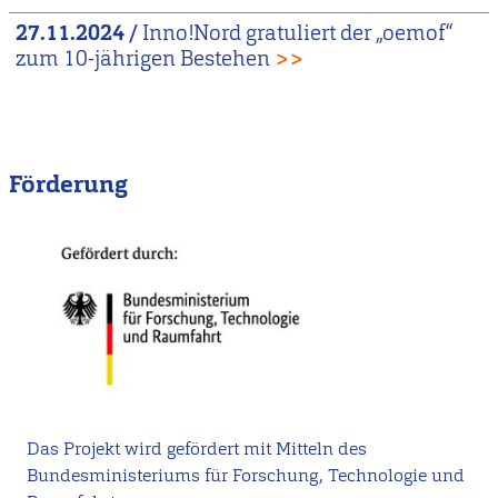
27.11.2024
/
Inno!Nord gratuliert der „oemof“
zum 10-jährigen Bestehen
>>
Förderung
Das Projekt wird gefördert mit Mitteln des
Bundesministeriums für Forschung, Technologie und