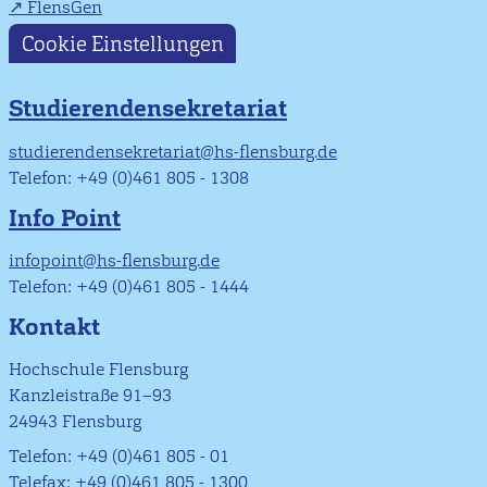
FlensGen
Cookie Einstellungen
Studierendensekretariat
studierendensekretariat@hs-flensburg.de
Telefon: +49 (0)461 805 - 1308
Info Point
infopoint@hs-flensburg.de
Telefon: +49 (0)461 805 - 1444
Kontakt
Hochschule Flensburg
Kanzleistraße 91–93
24943 Flensburg
Telefon: +49 (0)461 805 - 01
Telefax: +49 (0)461 805 - 1300