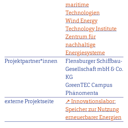
maritime
Technologien
Wind Energy
Technology Institute
Zentrum für
nachhaltige
Energiesysteme
Projektpartner*innen
Flensburger Schiffbau-
Gesellschaft mbH & Co.
KG
GreenTEC Campus
Phänomenta
externe Projektseite
Innovationslabor:
Speicher zur Nutzung
erneuerbarer Energien