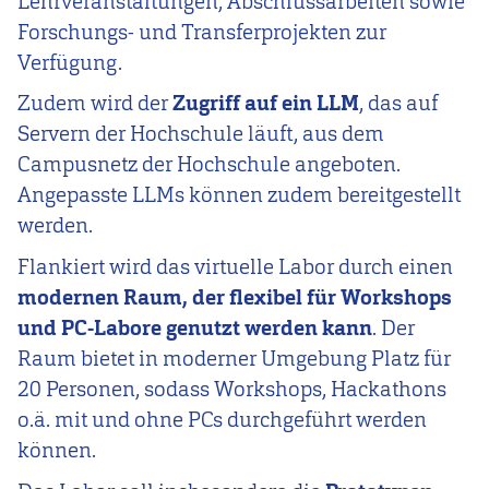
Lehrveranstaltungen, Abschlussarbeiten sowie
Forschungs- und Transferprojekten zur
Verfügung.
Zudem wird der
Zugriff auf ein LLM
, das auf
Servern der Hochschule läuft, aus dem
Campusnetz der Hochschule angeboten.
Angepasste LLMs können zudem bereitgestellt
werden.
Flankiert wird das virtuelle Labor durch einen
modernen Raum, der flexibel für Workshops
und PC-Labore genutzt werden kann
. Der
Raum bietet in moderner Umgebung Platz für
20 Personen, sodass Workshops, Hackathons
o.ä. mit und ohne PCs durchgeführt werden
können.