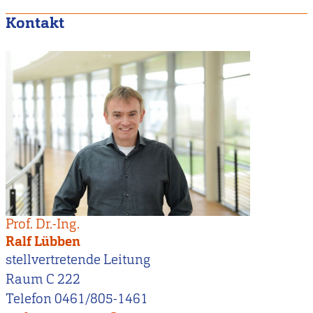
Kontakt
Prof. Dr.-Ing.
Ralf Lübben
stellvertretende Leitung
Raum C 222
Telefon 0461/805-1461