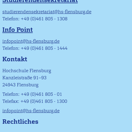
studierendensekretariat@hs-flensburg.de
Telefon: +49 (0)461 805 - 1308
Info Point
infopoint@hs-flensburg.de
Telefon: +49 (0)461 805 - 1444
Kontakt
Hochschule Flensburg
Kanzleistraße 91–93
24943 Flensburg
Telefon: +49 (0)461 805 - 01
Telefax: +49 (0)461 805 - 1300
infopoint@hs-flensburg.de
Rechtliches