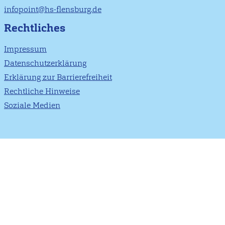
infopoint@hs-flensburg.de
Rechtliches
Impressum
Datenschutzerklärung
Erklärung zur Barrierefreiheit
Rechtliche Hinweise
Soziale Medien