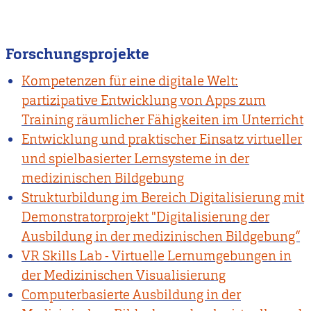
Forschungsprojekte
Kompetenzen für eine digitale Welt:
partizipative Entwicklung von Apps zum
Training räumlicher Fähigkeiten im Unterricht
Entwicklung und praktischer Einsatz virtueller
und spielbasierter Lernsysteme in der
medizinischen Bildgebung
Strukturbildung im Bereich Digitalisierung mit
Demonstratorprojekt "Digitalisierung der
Ausbildung in der medizinischen Bildgebung“
VR Skills Lab - Virtuelle Lernumgebungen in
der Medizinischen Visualisierung
Computerbasierte Ausbildung in der