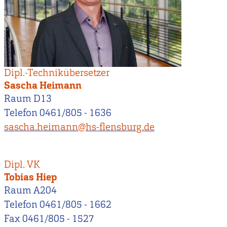
Dipl.-Technikübersetzer
Sascha Heimann
Raum D13
Telefon 0461/805 - 1636
sascha.heimann@hs-flensburg.de
Dipl. VK
Tobias Hiep
Raum A204
Telefon 0461/805 - 1662
Fax 0461/805 - 1527