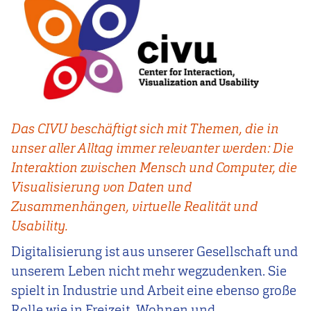
Das CIVU beschäftigt sich mit Themen, die in
unser aller Alltag immer relevanter werden: Die
Interaktion zwischen Mensch und Computer, die
Visualisierung von Daten und
Zusammenhängen, virtuelle Realität und
Usability.
Digitalisierung ist aus unserer Gesellschaft und
unserem Leben nicht mehr wegzudenken. Sie
spielt in Industrie und Arbeit eine ebenso große
Rolle wie in Freizeit, Wohnen und