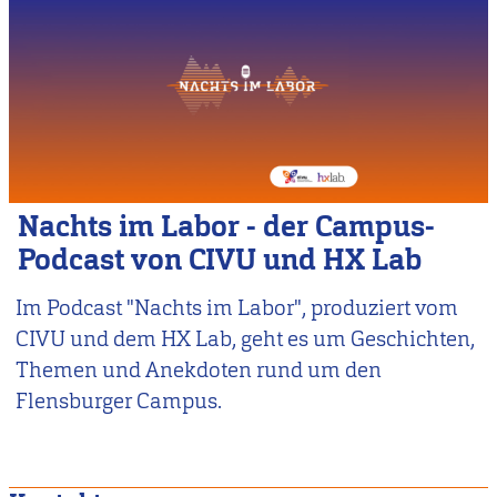
Nachts im Labor - der Campus-
Podcast von CIVU und HX Lab
Im Podcast "Nachts im Labor", produziert vom
CIVU und dem HX Lab, geht es um Geschichten,
Themen und Anekdoten rund um den
Flensburger Campus.