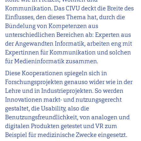
Kommunikation. Das CIVU deckt die Breite des
Einflusses, den dieses Thema hat, durch die
Bündelung von Kompetenzen aus
unterschiedlichen Bereichen ab: Experten aus
der Angewandten Informatik, arbeiten eng mit
Expertinnen für Kommunikation und solchen
für Medieninformatik zusammen.
Diese Kooperationen spiegeln sich in
Forschungsprojekten genauso wider wie in der
Lehre und in Industrieprojekten. So werden
Innovationen markt- und nutzungsgerecht
gestaltet, die Usability, also die
Benutzungsfreundlichkeit, von analogen und
digitalen Produkten getestet und VR zum
Beispiel für medizinische Zwecke eingesetzt.