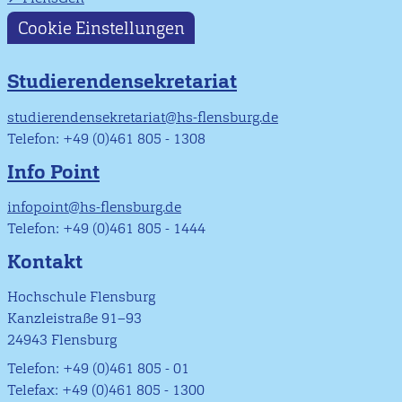
Cookie Einstellungen
Studierendensekretariat
studierendensekretariat@hs-flensburg.de
Telefon: +49 (0)461 805 - 1308
Info Point
infopoint@hs-flensburg.de
Telefon: +49 (0)461 805 - 1444
Kontakt
Hochschule Flensburg
Kanzleistraße 91–93
24943 Flensburg
Telefon: +49 (0)461 805 - 01
Telefax: +49 (0)461 805 - 1300