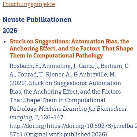
Forschungsprojekte
Neuste Publikationen
2026
Stuck on Suggestions: Automation Bias, the
Anchoring Effect, and the Factors That Shape
Them in Computational Pathology
Rosbach, E., Ammeling, J., Ganz, J., Bertram, C.
A., Conrad, T., Riener, A., & Aubreville, M.
(2026). Stuck on Suggestions: Automation
Bias, the Anchoring Effect, and the Factors
That Shape Them in Computational
Pathology.
Machine Learning for Biomedical
Imaging
,
3
, 126–147.
http://doi.org/https://doi.org/10.59275/j.melba.
87b1 (Original work published 2026)