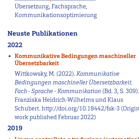
Übersetzung, Fachsprache,
Kommunikationsoptimierung
Neuste Publikationen
2022
Kommunikative Bedingungen maschineller
Übersetzbarkeit
Wittkowsky, M. (2022).
Kommunikative
Bedingungen maschineller Übersetzbarkeit
.
Fach - Sprache - Kommunikation
(Bd. 3, S. 309)
Franziska Heidrich-Wilhelms und Klaus
Schubert. http://doi.org/10.18442/fsk-3 (Origi
work published Februar 2022)
2019