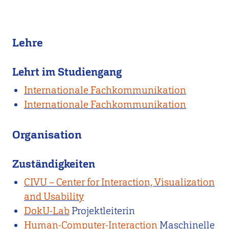
Lehre
Lehrt im Studiengang
Internationale Fachkommunikation
Internationale Fachkommunikation
Organisation
Zuständigkeiten
CIVU – Center for Interaction, Visualization
and Usability
DokU-Lab
Projektleiterin
Human-Computer-Interaction
Maschinelle