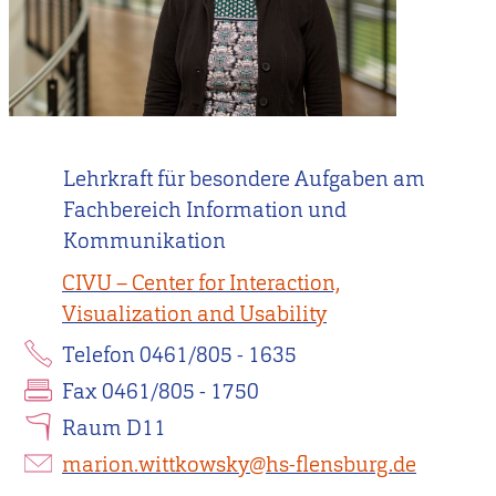
Lehrkraft für besondere Aufgaben am
Fachbereich Information und
Kommunikation
CIVU – Center for Interaction,
Visualization and Usability
Telefon 0461/805 - 1635
Fax 0461/805 - 1750
Raum D11
marion.wittkowsky@hs-flensburg.de