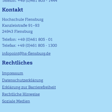
Telefon: +49 (0)461 805 - 1444
Kontakt
Hochschule Flensburg
Kanzleistraße 91–93
24943 Flensburg
Telefon: +49 (0)461 805 - 01
Telefax: +49 (0)461 805 - 1300
infopoint@hs-flensburg.de
Rechtliches
Impressum
Datenschutzerklärung
Erklärung zur Barrierefreiheit
Rechtliche Hinweise
Soziale Medien