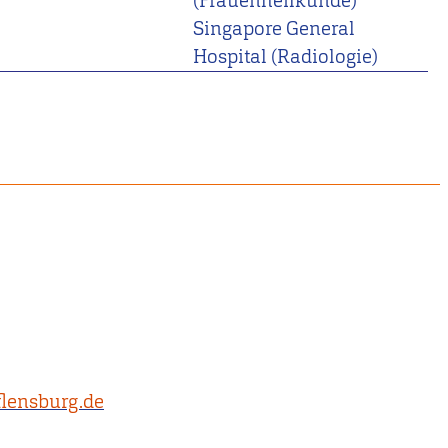
(Frauenheilkunde)
Singapore General
Hospital (Radiologie)
lensburg.de