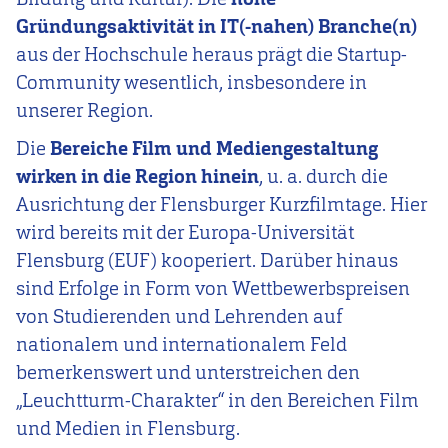
Gründungsaktivität in IT(-nahen) Branche(n)
aus der Hochschule heraus prägt die Startup-
Community wesentlich, insbesondere in
unserer Region.
Die
Bereiche Film und Mediengestaltung
wirken in die Region hinein
, u. a. durch die
Ausrichtung der Flensburger Kurzfilmtage. Hier
wird bereits mit der Europa-Universität
Flensburg (EUF) kooperiert. Darüber hinaus
sind Erfolge in Form von Wettbewerbspreisen
von Studierenden und Lehrenden auf
nationalem und internationalem Feld
bemerkenswert und unterstreichen den
„Leuchtturm-Charakter“ in den Bereichen Film
und Medien in Flensburg.