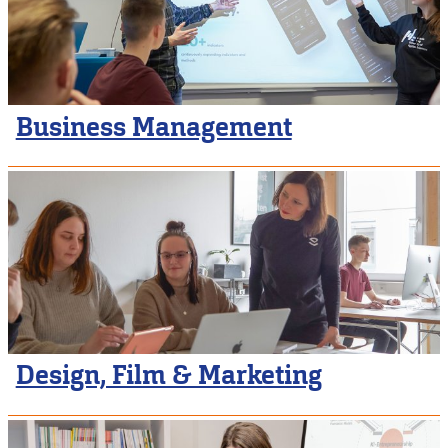
Business Management
Design, Film & Marketing