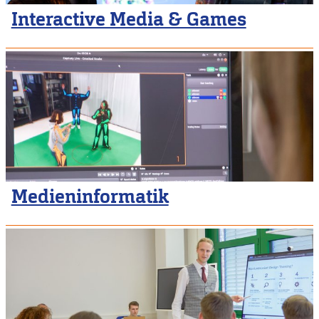
Interactive Media & Games
Medieninformatik