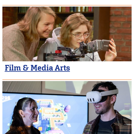
Film & Media Arts