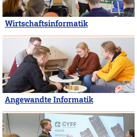
Wirtschaftsinformatik
Angewandte Informatik