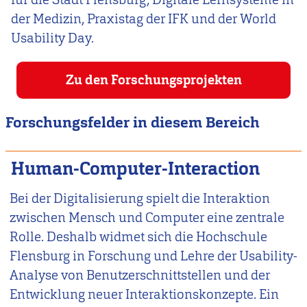
der Medizin, Praxistag der IFK und der World
Usability Day.
Zu den Forschungsprojekten
Forschungsfelder in diesem Bereich
Human-Computer-Interaction
Bei der Digitalisierung spielt die Interaktion
zwischen Mensch und Computer eine zentrale
Rolle. Deshalb widmet sich die Hochschule
Flensburg in Forschung und Lehre der Usability-
Analyse von Benutzerschnittstellen und der
Entwicklung neuer Interaktionskonzepte. Ein