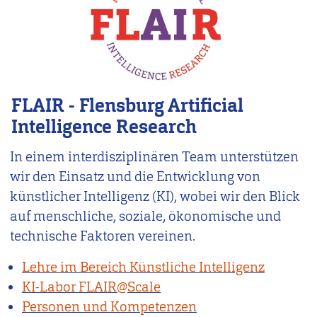
FLAIR - Flensburg Artificial
Intelligence Research
In einem interdisziplinären Team unterstützen
wir den Einsatz und die Entwicklung von
künstlicher Intelligenz (KI), wobei wir den Blick
auf menschliche, soziale, ökonomische und
technische Faktoren vereinen.
Lehre im Bereich Künstliche Intelligenz
KI-Labor FLAIR@Scale
Personen und Kompetenzen