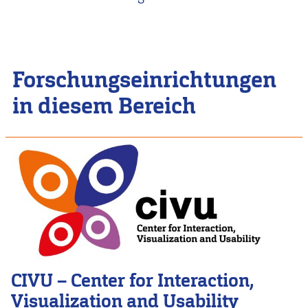
Forschungseinrichtungen
in diesem Bereich
CIVU – Center for Interaction,
Visualization and Usability