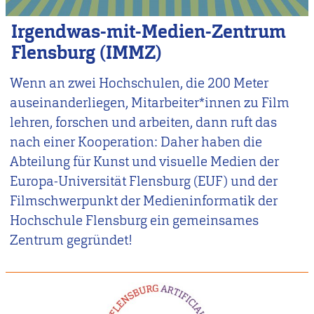
Irgendwas-mit-Medien-Zentrum
Flensburg (IMMZ)
Wenn an zwei Hochschulen, die 200 Meter
auseinanderliegen, Mitarbeiter*innen zu Film
lehren, forschen und arbeiten, dann ruft das
nach einer Kooperation: Daher haben die
Abteilung für Kunst und visuelle Medien der
Europa-Universität Flensburg (EUF) und der
Filmschwerpunkt der Medieninformatik der
Hochschule Flensburg ein gemeinsames
Zentrum gegründet!