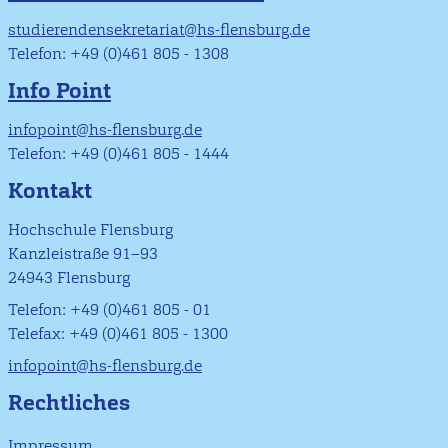
studierendensekretariat@hs-flensburg.de
Telefon: +49 (0)461 805 - 1308
Info Point
infopoint@hs-flensburg.de
Telefon: +49 (0)461 805 - 1444
Kontakt
Hochschule Flensburg
Kanzleistraße 91–93
24943 Flensburg
Telefon: +49 (0)461 805 - 01
Telefax: +49 (0)461 805 - 1300
infopoint@hs-flensburg.de
Rechtliches
Impressum