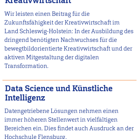
Kreativwirtschaft
Wir leisten einen Beitrag für die
Zukunftsfähigkeit der Kreativwirtschaft im
Land Schleswig-Holstein: In der Ausbildung des
dringend benötigten Nachwuchses für die
bewegtbildorientierte Kreativwirtschaft und der
aktiven Mitgestaltung der digitalen
Transformation.
Data Science und Künstliche
Intelligenz
Datengetriebene Lösungen nehmen einen
immer höheren Stellenwert in vielfältigen
Bereichen ein. Dies findet auch Ausdruck an der
Hochschule Flensburg.