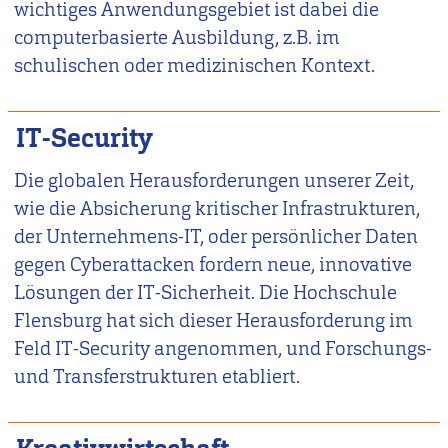
wichtiges Anwendungsgebiet ist dabei die
computerbasierte Ausbildung, z.B. im
schulischen oder medizinischen Kontext.
IT-Security
Die globalen Herausforderungen unserer Zeit,
wie die Absicherung kritischer Infrastrukturen,
der Unternehmens-IT, oder persönlicher Daten
gegen Cyberattacken fordern neue, innovative
Lösungen der IT-Sicherheit. Die Hochschule
Flensburg hat sich dieser Herausforderung im
Feld IT-Security angenommen, und Forschungs-
und Transferstrukturen etabliert.