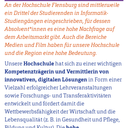
An der Hochschule Flensburg sind mittlerweile
ein Drittel der Studierenden in Informatik-
Studiengängen eingeschrieben, für dessen
Absolvent*innen es eine hohe Nachfrage auf
dem Arbeitsmarkt gibt. Auch die Bereiche
Medien und Film haben für unsere Hochschule
und die Region eine hohe Bedeutung.
Unsere
Hochschule
hat sich zu einer wichtigen
Kompetenzträgerin und Vermittlerin von
innovativen, digitalen Lösungen
in Form einer
Vielzahl erfolgreicher Lehrveranstaltungen
sowie Forschungs- und Transferaktivitäten
entwickelt und fördert damit die
Wettbewerbsfähigkeit der Wirtschaft und die
Lebensqualität (z. B. in Gesundheit und Pflege,
Bildung und Kultur). Die
hohe