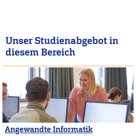
Unser Studienabgebot in
diesem Bereich
Angewandte Informatik