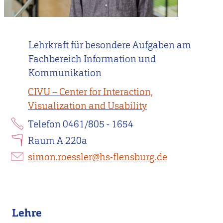
Lehrkraft für besondere Aufgaben am
Fachbereich Information und
Kommunikation
CIVU – Center for Interaction,
Visualization and Usability
Telefon 0461/805 - 1654
Raum A 220a
simon.roessler@hs-flensburg.de
Lehre