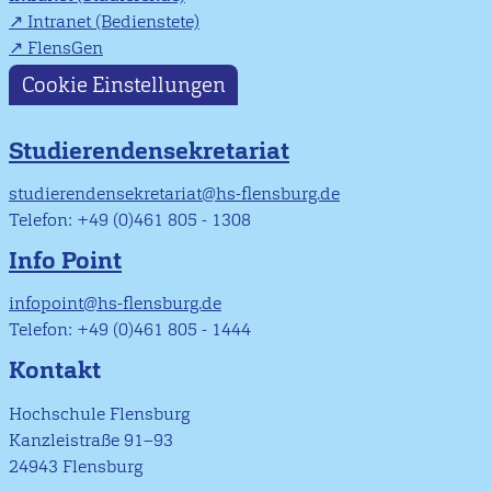
Intranet (Bedienstete)
FlensGen
Cookie Einstellungen
Studierendensekretariat
studierendensekretariat@hs-flensburg.de
Telefon: +49 (0)461 805 - 1308
Info Point
infopoint@hs-flensburg.de
Telefon: +49 (0)461 805 - 1444
Kontakt
Hochschule Flensburg
Kanzleistraße 91–93
24943 Flensburg