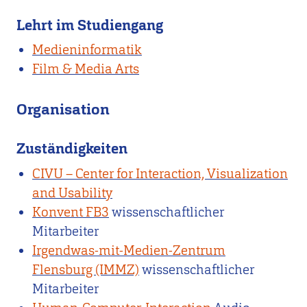
Lehrt im Studiengang
Medieninformatik
Film & Media Arts
Organisation
Zuständigkeiten
CIVU – Center for Interaction, Visualization
and Usability
Konvent FB3
wissenschaftlicher
Mitarbeiter
Irgendwas-mit-Medien-Zentrum
Flensburg (IMMZ)
wissenschaftlicher
Mitarbeiter