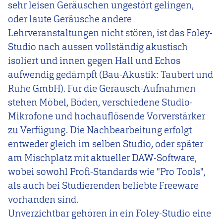
sehr leisen Geräuschen ungestört gelingen,
oder laute Geräusche andere
Lehrveranstaltungen nicht stören, ist das Foley-
Studio nach aussen vollständig akustisch
isoliert und innen gegen Hall und Echos
aufwendig gedämpft (Bau-Akustik: Taubert und
Ruhe GmbH). Für die Geräusch-Aufnahmen
stehen Möbel, Böden, verschiedene Studio-
Mikrofone und hochauflösende Vorverstärker
zu Verfügung. Die Nachbearbeitung erfolgt
entweder gleich im selben Studio, oder später
am Mischplatz mit aktueller DAW-Software,
wobei sowohl Profi-Standards wie "Pro Tools",
als auch bei Studierenden beliebte Freeware
vorhanden sind.
Unverzichtbar gehören in ein Foley-Studio eine