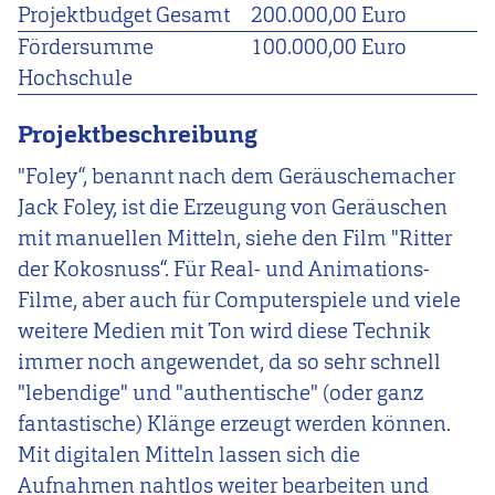
Projektbudget Gesamt
200.000,00 Euro
Fördersumme
100.000,00 Euro
Hochschule
Projektbeschreibung
"Foley“, benannt nach dem Geräuschemacher
Jack Foley, ist die Erzeugung von Geräuschen
mit manuellen Mitteln, siehe den Film "Ritter
der Kokosnuss“. Für Real- und Animations-
Filme, aber auch für Computerspiele und viele
weitere Medien mit Ton wird diese Technik
immer noch angewendet, da so sehr schnell
"lebendige" und "authentische" (oder ganz
fantastische) Klänge erzeugt werden können.
Mit digitalen Mitteln lassen sich die
Aufnahmen nahtlos weiter bearbeiten und