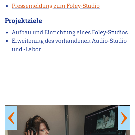
Pressemeldung zum Foley-Studio
Projektziele
Aufbau und Einrichtung eines Foley-Studios
Erweiterung des vorhandenen Audio-Studio
und -Labor