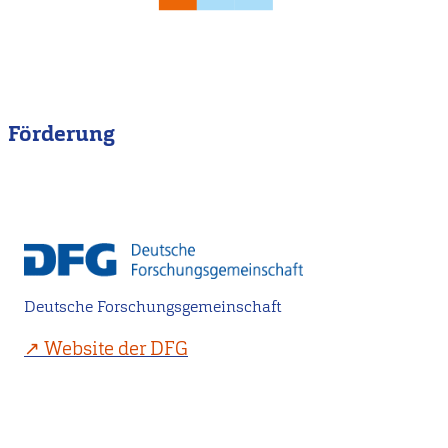
Förderung
Deutsche Forschungsgemeinschaft
Website der DFG