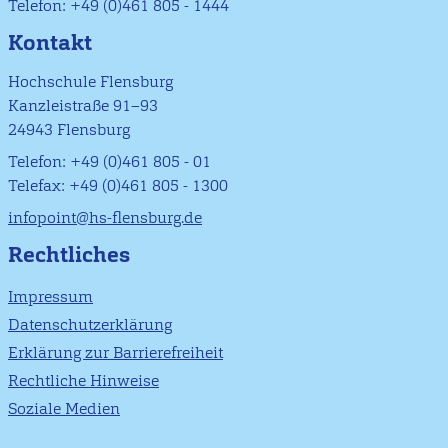
Telefon: +49 (0)461 805 - 1444
Kontakt
Hochschule Flensburg
Kanzleistraße 91–93
24943 Flensburg
Telefon: +49 (0)461 805 - 01
Telefax: +49 (0)461 805 - 1300
infopoint@hs-flensburg.de
Rechtliches
Impressum
Datenschutzerklärung
Erklärung zur Barrierefreiheit
Rechtliche Hinweise
Soziale Medien