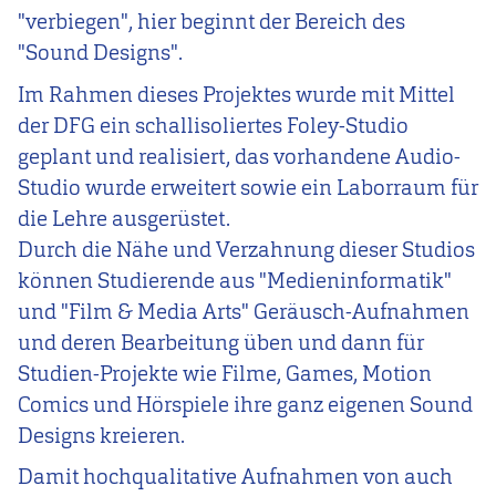
"verbiegen", hier beginnt der Bereich des
"Sound Designs".
Im Rahmen dieses Projektes wurde mit Mittel
der DFG ein schallisoliertes Foley-Studio
geplant und realisiert, das vorhandene Audio-
Studio wurde erweitert sowie ein Laborraum für
die Lehre ausgerüstet.
Durch die Nähe und Verzahnung dieser Studios
können Studierende aus "Medieninformatik"
und "Film & Media Arts" Geräusch-Aufnahmen
und deren Bearbeitung üben und dann für
Studien-Projekte wie Filme, Games, Motion
Comics und Hörspiele ihre ganz eigenen Sound
Designs kreieren.
Damit hochqualitative Aufnahmen von auch