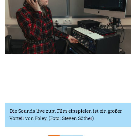
Die Sounds live zum Film einspielen ist ein großer
Vorteil von Foley. (Foto: Steven Söther)