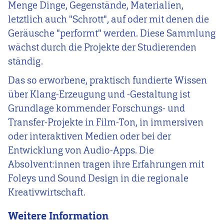
Menge Dinge, Gegenstände, Materialien,
letztlich auch "Schrott", auf oder mit denen die
Geräusche "performt" werden. Diese Sammlung
wächst durch die Projekte der Studierenden
ständig.
Das so erworbene, praktisch fundierte Wissen
über Klang-Erzeugung und -Gestaltung ist
Grundlage kommender Forschungs- und
Transfer-Projekte in Film-Ton, in immersiven
oder interaktiven Medien oder bei der
Entwicklung von Audio-Apps. Die
Absolvent:innen tragen ihre Erfahrungen mit
Foleys und Sound Design in die regionale
Kreativwirtschaft.
Weitere Information