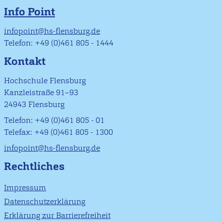
Info Point
infopoint@hs-flensburg.de
Telefon: +49 (0)461 805 - 1444
Kontakt
Hochschule Flensburg
Kanzleistraße 91–93
24943 Flensburg
Telefon: +49 (0)461 805 - 01
Telefax: +49 (0)461 805 - 1300
infopoint@hs-flensburg.de
Rechtliches
Impressum
Datenschutzerklärung
Erklärung zur Barrierefreiheit