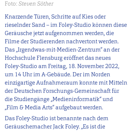
Foto:
Steven Söther
Knarzende Türen, Schritte auf Kies oder
rieselnder Sand – im Foley-Studio können diese
Geräusche jetzt aufgenommen werden, die
Filme der Studierenden nachvertont werden.
Das „Irgendwas-mit-Medien-Zentrum“ an der
Hochschule Flensburg eröffnet das neues
Foley-Studio am Freitag, 18. November 2022,
um 14 Uhr im A-Gebäude. Der im Norden
einzigartige Aufnahmeraum konnte mit Mitteln
der Deutschen Forschungs-Gemeinschaft für
die Studiengänge „Medieninformatik“ und
„Film & Media Arts“ aufgebaut werden.
Das Foley-Studio ist benannte nach dem
Geräuschemacher Jack Foley. „Es ist die