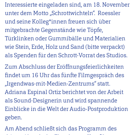
Interessierte eingeladen sind, am 18. November
unter dem Motto „Schrottwichteln“. Roessler
und seine Kolleg*innen freuen sich über
mitgebrachte Gegenstände wie Töpfe,
Türklinken oder Gummibälle und Materialien
wie Stein, Erde, Holz und Sand (bitte verpackt)
als Spenden für den Schrott-Vorrat des Studios.
Zum Abschluss der Eröffnungsfeierlichkeiten
findet um 16 Uhr das fünfte Filmgespräch des
„Irgendwas-mit-Medien-Zentrums“ statt.
Adriana Espinal Ortiz berichtet von der Arbeit
als Sound-Designerin und wird spannende
Einblicke in die Welt der Audio-Postproduktion
geben.
Am Abend schließt sich das Programm des