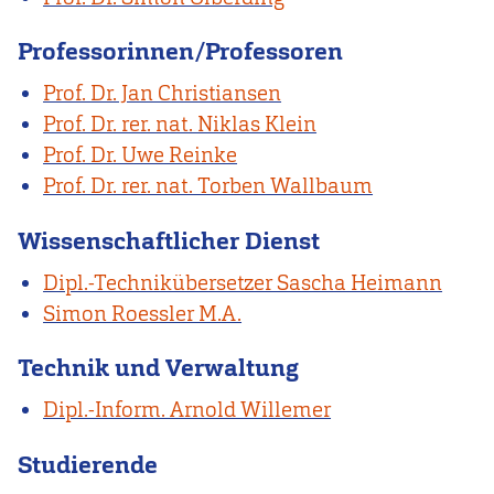
Professorinnen/Professoren
Prof. Dr. Jan Christiansen
Prof. Dr. rer. nat. Niklas Klein
Prof. Dr. Uwe Reinke
Prof. Dr. rer. nat. Torben Wallbaum
Wissenschaftlicher Dienst
Dipl.-Technikübersetzer Sascha Heimann
Simon Roessler M.A.
Technik und Verwaltung
Dipl.-Inform. Arnold Willemer
Studierende