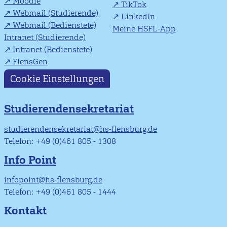
Moodle
TikTok
Webmail (Studierende)
LinkedIn
Webmail (Bedienstete)
Meine HSFL-App
Intranet (Studierende)
Intranet (Bedienstete)
FlensGen
Cookie Einstellungen
Studierendensekretariat
studierendensekretariat@hs-flensburg.de
Telefon: +49 (0)461 805 - 1308
Info Point
infopoint@hs-flensburg.de
Telefon: +49 (0)461 805 - 1444
Kontakt