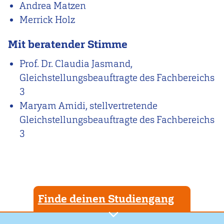
Andrea Matzen
Merrick Holz
Mit beratender Stimme
Prof. Dr. Claudia Jasmand,
Gleichstellungsbeauftragte des Fachbereichs
3
Maryam Amidi, stellvertretende
Gleichstellungsbeauftragte des Fachbereichs
3
Finde deinen Studiengang