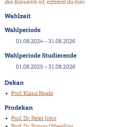
des Konvents ist, erfährst du hier.
Wahlzeit
Wahlperiode
01.08.2024
–
31.08.2026
Wahlperiode Studierende
01.08.2025
–
31.08.2026
Dekan
Prof. Klaus Hoefs
Prodekan
Prof. Dr. Peter John
Prof. Dr. Simon Olberding