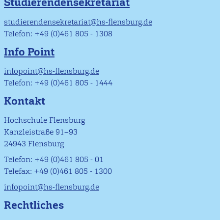
Studierendensekretariat
studierendensekretariat@hs-flensburg.de
Telefon: +49 (0)461 805 - 1308
Info Point
infopoint@hs-flensburg.de
Telefon: +49 (0)461 805 - 1444
Kontakt
Hochschule Flensburg
Kanzleistraße 91–93
24943 Flensburg
Telefon: +49 (0)461 805 - 01
Telefax: +49 (0)461 805 - 1300
infopoint@hs-flensburg.de
Rechtliches