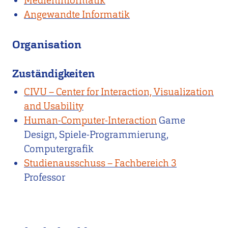
Medieninformatik
Angewandte Informatik
Organisation
Zuständigkeiten
CIVU – Center for Interaction, Visualization
and Usability
Human-Computer-Interaction
Game
Design, Spiele-Programmierung,
Computergrafik
Studienausschuss – Fachbereich 3
Professor