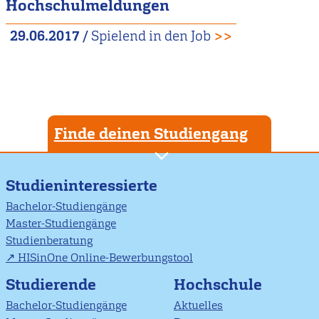
Hochschulmeldungen
29.06.2017
/
Spielend in den Job
>>
Finde deinen Studiengang
Studieninteressierte
Bachelor-Studiengänge
Master-Studiengänge
Studienberatung
HISinOne Online-Bewerbungstool
Studierende
Hochschule
Bachelor-Studiengänge
Aktuelles