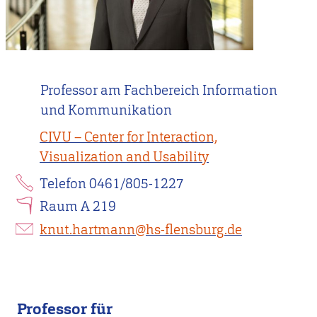
Professor am Fachbereich Information
und Kommunikation
CIVU – Center for Interaction,
Visualization and Usability
Telefon 0461/805-1227
Raum A 219
knut.hartmann@hs-flensburg.de
Professor für