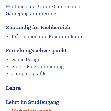
Multimedialer Online Content und
Gameprogrammierung
Zuständig für Fachbereich
Information und Kommunikation
Forschungsschwerpunkt
Game Design
Spiele-Programmierung
Computergrafik
Lehre
Lehrt im Studiengang