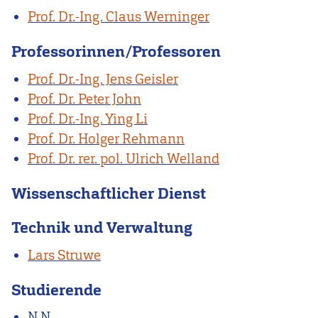
Prof. Dr.-Ing. Claus Werninger
Professorinnen/Professoren
Prof. Dr.-Ing. Jens Geisler
Prof. Dr. Peter John
Prof. Dr.-Ing. Ying Li
Prof. Dr. Holger Rehmann
Prof. Dr. rer. pol. Ulrich Welland
Wissenschaftlicher Dienst
Technik und Verwaltung
Lars Struwe
Studierende
N.N.