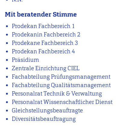
Mit beratender Stimme
Prodekan Fachbereich 1
Prodekanin Fachbereich 2
Prodekane Fachbereich 3
Prodekan Fachbereich 4
Präsidium
Zentrale Einrichtung CIEL
Fachabteilung Prüfungsmanagement
Fachabteilung Qualitätsmanagement
Personalrat Technik & Verwaltung
Personalrat Wissenschaftlicher Dienst
Gleichstellungsbeauftragte
Diversitätsbeauftragung