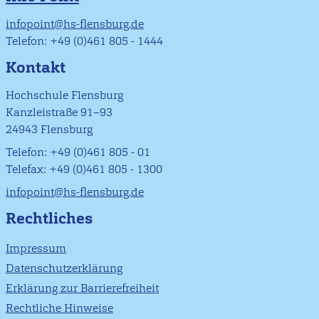
infopoint@hs-flensburg.de
Telefon: +49 (0)461 805 - 1444
Kontakt
Hochschule Flensburg
Kanzleistraße 91–93
24943 Flensburg
Telefon: +49 (0)461 805 - 01
Telefax: +49 (0)461 805 - 1300
infopoint@hs-flensburg.de
Rechtliches
Impressum
Datenschutzerklärung
Erklärung zur Barrierefreiheit
Rechtliche Hinweise