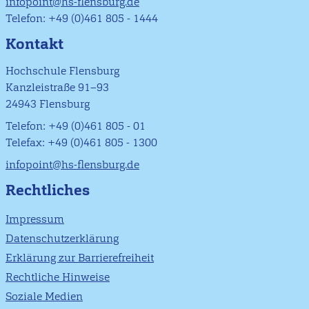
infopoint@hs-flensburg.de
Telefon: +49 (0)461 805 - 1444
Kontakt
Hochschule Flensburg
Kanzleistraße 91–93
24943 Flensburg
Telefon: +49 (0)461 805 - 01
Telefax: +49 (0)461 805 - 1300
infopoint@hs-flensburg.de
Rechtliches
Impressum
Datenschutzerklärung
Erklärung zur Barrierefreiheit
Rechtliche Hinweise
Soziale Medien