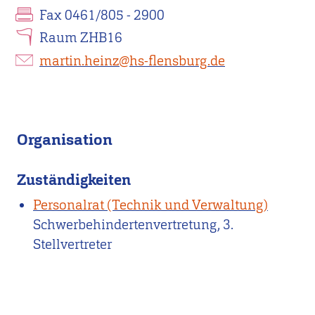
Fax 0461/805 - 2900
Raum ZHB16
martin.heinz@hs-flensburg.de
Organisation
Zuständigkeiten
Personalrat (Technik und Verwaltung)
Schwerbehindertenvertretung, 3.
Stellvertreter