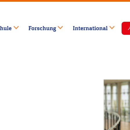
hule
Forschung
International