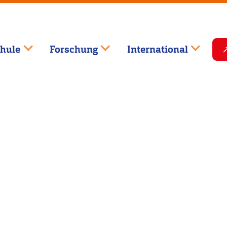
hule
Forschung
International