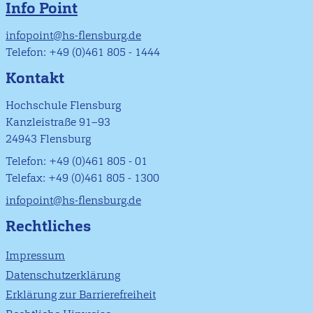
Info Point
infopoint@hs-flensburg.de
Telefon: +49 (0)461 805 - 1444
Kontakt
Hochschule Flensburg
Kanzleistraße 91–93
24943 Flensburg
Telefon: +49 (0)461 805 - 01
Telefax: +49 (0)461 805 - 1300
infopoint@hs-flensburg.de
Rechtliches
Impressum
Datenschutzerklärung
Erklärung zur Barrierefreiheit