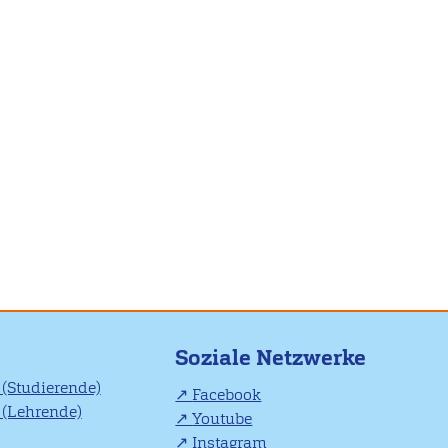
Soziale Netzwerke
(Studierende)
Facebook
(Lehrende)
Youtube
Instagram