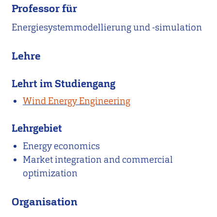
Professor für
Energiesystemmodellierung und -simulation
Lehre
Lehrt im Studiengang
Wind Energy Engineering
Lehrgebiet
Energy economics
Market integration and commercial
optimization
Organisation