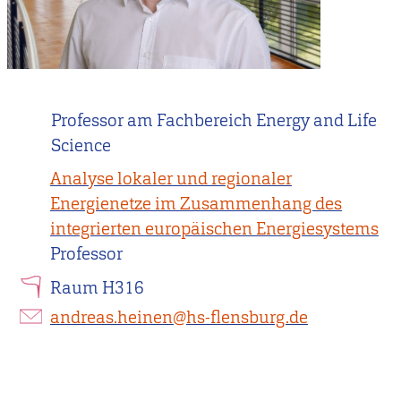
Professor am Fachbereich Energy and Life
Science
Analyse lokaler und regionaler
Energienetze im Zusammenhang des
integrierten europäischen Energiesystems
Professor
Raum H316
andreas.heinen@hs-flensburg.de