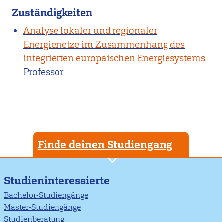
Zuständigkeiten
Analyse lokaler und regionaler
Energienetze im Zusammenhang des
integrierten europäischen Energiesystems
Professor
Finde deinen Studiengang
Studieninteressierte
Bachelor-Studiengänge
Master-Studiengänge
Studienberatung