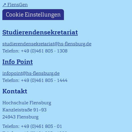
FlensGen
Cookie Einstellungen
Studierendensekretariat
studierendensekretariat@hs-flensburg.de
Telefon: +49 (0)461 805 - 1308
Info Point
infopoint@hs-flensburg.de
Telefon: +49 (0)461 805 - 1444
Kontakt
Hochschule Flensburg
Kanzleistraße 91–93
24943 Flensburg
Telefon: +49 (0)461 805 - 01