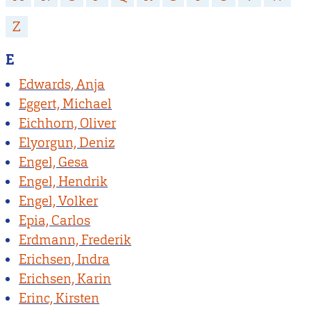
Z
E
Edwards, Anja
Eggert, Michael
Eichhorn, Oliver
Elyorgun, Deniz
Engel, Gesa
Engel, Hendrik
Engel, Volker
Epia, Carlos
Erdmann, Frederik
Erichsen, Indra
Erichsen, Karin
Erinc, Kirsten