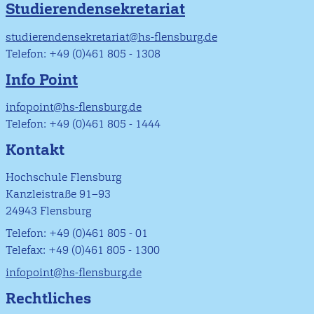
Studierendensekretariat
studierendensekretariat@hs-flensburg.de
Telefon: +49 (0)461 805 - 1308
Info Point
infopoint@hs-flensburg.de
Telefon: +49 (0)461 805 - 1444
Kontakt
Hochschule Flensburg
Kanzleistraße 91–93
24943 Flensburg
Telefon: +49 (0)461 805 - 01
Telefax: +49 (0)461 805 - 1300
infopoint@hs-flensburg.de
Rechtliches