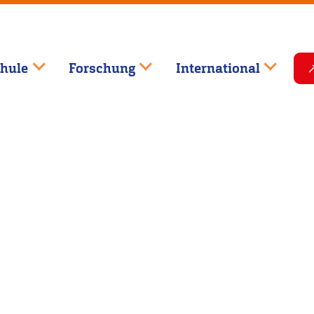
hule
Forschung
International