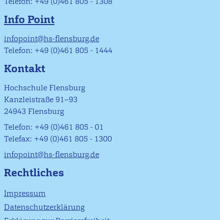
Telefon: +49 (0)461 805 - 1308
Info Point
infopoint@hs-flensburg.de
Telefon: +49 (0)461 805 - 1444
Kontakt
Hochschule Flensburg
Kanzleistraße 91–93
24943 Flensburg
Telefon: +49 (0)461 805 - 01
Telefax: +49 (0)461 805 - 1300
infopoint@hs-flensburg.de
Rechtliches
Impressum
Datenschutzerklärung