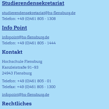
Studierendensekretariat
studierendensekretariat@hs-flensburg.de
Telefon: +49 (0)461 805 - 1308
Info Point
infopoint@hs-flensburg.de
Telefon: +49 (0)461 805 - 1444
Kontakt
Hochschule Flensburg
Kanzleistraße 91–93
24943 Flensburg
Telefon: +49 (0)461 805 - 01
Telefax: +49 (0)461 805 - 1300
infopoint@hs-flensburg.de
Rechtliches