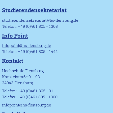
Studierendensekretariat
studierendensekretariat@hs-flensburg.de
Telefon: +49 (0)461 805 - 1308
Info Point
infopoint@hs-flensburg.de
Telefon: +49 (0)461 805 - 1444
Kontakt
Hochschule Flensburg
Kanzleistraße 91–93
24943 Flensburg
Telefon: +49 (0)461 805 - 01
Telefax: +49 (0)461 805 - 1300
infopoint@hs-flensburg.de