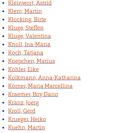
Kleinwort, Astrid
Klem, Martin
Klöcking, Birte
Kluge, Steffen
Kluge, Valentina
Knoll, Ina-Maria
Koch, Tatjana
Koepchen, Marius
Köhler, Eike
Kolkmann, Anna-Katharina
Körner, Maria Marcellina
Kraemer, Boy Dario
Kranz, Joerg
Kroll, Gerd
Krueger, Heiko
Kuehn, Martin