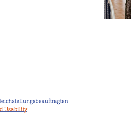
leichstellungsbeauftragten
d Usability