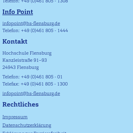
Telefon: +49 (0)461 805 - 1308
Info Point
infopoint@hs-flensburg.de
Telefon: +49 (0)461 805 - 1444
Kontakt
Hochschule Flensburg
Kanzleistraße 91–93
24943 Flensburg
Telefon: +49 (0)461 805 - 01
Telefax: +49 (0)461 805 - 1300
infopoint@hs-flensburg.de
Rechtliches
Impressum
Datenschutzerklärung