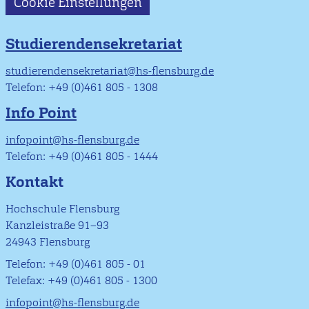
Cookie Einstellungen
Studierendensekretariat
studierendensekretariat@hs-flensburg.de
Telefon: +49 (0)461 805 - 1308
Info Point
infopoint@hs-flensburg.de
Telefon: +49 (0)461 805 - 1444
Kontakt
Hochschule Flensburg
Kanzleistraße 91–93
24943 Flensburg
Telefon: +49 (0)461 805 - 01
Telefax: +49 (0)461 805 - 1300
infopoint@hs-flensburg.de