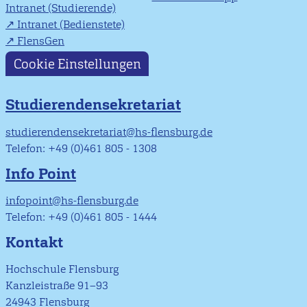
Intranet (Studierende)
Intranet (Bedienstete)
FlensGen
Cookie Einstellungen
Studierendensekretariat
studierendensekretariat@hs-flensburg.de
Telefon: +49 (0)461 805 - 1308
Info Point
infopoint@hs-flensburg.de
Telefon: +49 (0)461 805 - 1444
Kontakt
Hochschule Flensburg
Kanzleistraße 91–93
24943 Flensburg