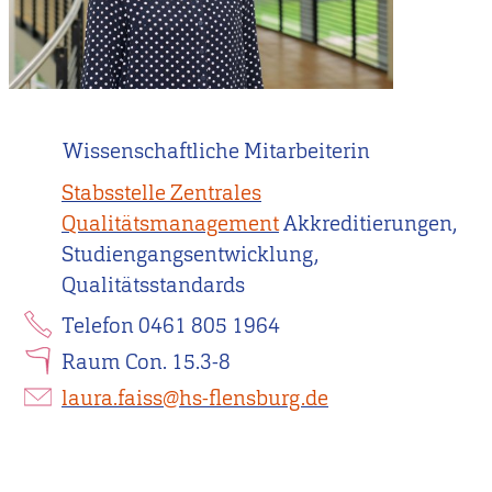
Wissenschaftliche Mitarbeiterin
Stabsstelle Zentrales
Qualitätsmanagement
Akkreditierungen,
Studiengangsentwicklung,
Qualitätsstandards
Telefon 0461 805 1964
Raum Con. 15.3-8
laura.faiss@hs-flensburg.de