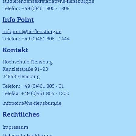
studierendensekretariat@hs-flensburg.de
Telefon: +49 (0)461 805 - 1308
Info Point
infopoint@hs-flensburg.de
Telefon: +49 (0)461 805 - 1444
Kontakt
Hochschule Flensburg
Kanzleistraße 91–93
24943 Flensburg
Telefon: +49 (0)461 805 - 01
Telefax: +49 (0)461 805 - 1300
infopoint@hs-flensburg.de
Rechtliches
Impressum
Datenschutzerklärung