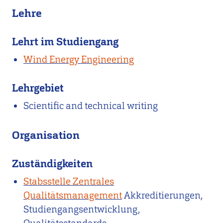
Lehre
Lehrt im Studiengang
Wind Energy Engineering
Lehrgebiet
Scientific and technical writing
Organisation
Zuständigkeiten
Stabsstelle Zentrales
Qualitätsmanagement
Akkreditierungen,
Studiengangsentwicklung,