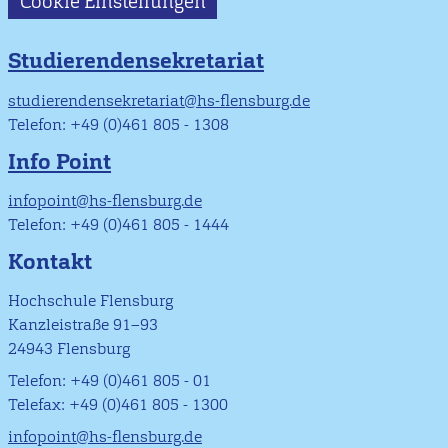
Cookie Einstellungen
Studierendensekretariat
studierendensekretariat@hs-flensburg.de
Telefon: +49 (0)461 805 - 1308
Info Point
infopoint@hs-flensburg.de
Telefon: +49 (0)461 805 - 1444
Kontakt
Hochschule Flensburg
Kanzleistraße 91–93
24943 Flensburg
Telefon: +49 (0)461 805 - 01
Telefax: +49 (0)461 805 - 1300
infopoint@hs-flensburg.de