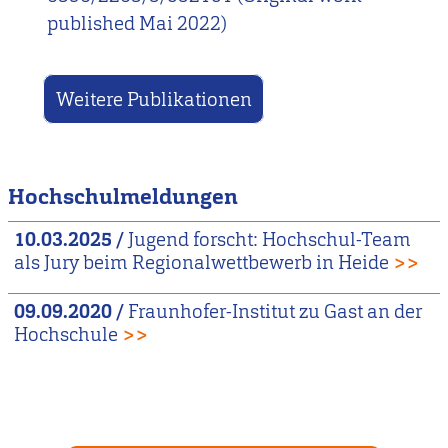
published Mai 2022)
Weitere Publikationen
Hochschulmeldungen
10.03.2025
/
Jugend forscht: Hochschul-Team
als Jury beim Regionalwettbewerb in Heide
>>
09.09.2020
/
Fraunhofer-Institut zu Gast an der
Hochschule
>>