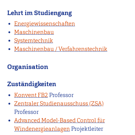
Lehrt im Studiengang
Energiewissenschaften
Maschinenbau
Systemtechnik
Maschinenbau / Verfahrenstechnik
Organisation
Zuständigkeiten
Konvent FB2
Professor
Zentraler Studienausschuss (ZSA)
Professor
Advanced Model-Based Control für
Windenergieanlagen
Projektleiter