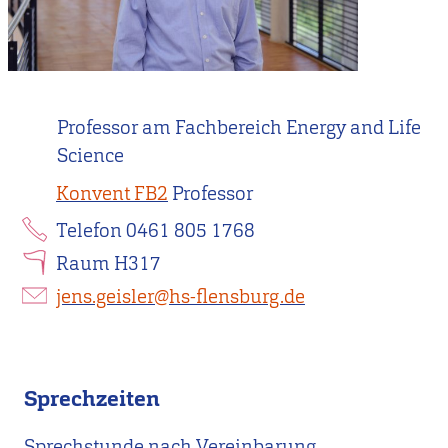
Professor am Fachbereich Energy and Life
Science
Konvent FB2
Professor
Telefon 0461 805 1768
Raum H317
jens.geisler@hs-flensburg.de
Sprechzeiten
Sprechstunde nach Vereinbarung