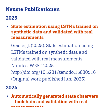
Neuste Publikationen
2025
State estimation using LSTMs trained on
synthetic data and validated with real
measurements
Geisler, J. (2025). State estimation using
LSTMs trained on synthetic data and
validated with real measurements.
Namtes: WESC 2025.
http://doi.org/10.5281/zenodo.15830516
(Original work published Juni 2025)
2024
Automatically generated state observers
– toolchain and validation with real