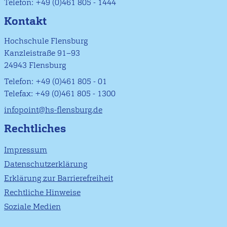
Telefon: +49 (0)461 805 - 1444
Kontakt
Hochschule Flensburg
Kanzleistraße 91–93
24943 Flensburg
Telefon: +49 (0)461 805 - 01
Telefax: +49 (0)461 805 - 1300
infopoint@hs-flensburg.de
Rechtliches
Impressum
Datenschutzerklärung
Erklärung zur Barrierefreiheit
Rechtliche Hinweise
Soziale Medien