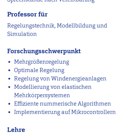
Professor für
Regelungstechnik, Modellbildung und
Simulation
Forschungsschwerpunkt
Mehrgrößenregelung
Optimale Regelung
Regelung von Windenergieanlagen
Modellierung von elastischen
Mehrkörpersystemen
Effiziente nummerische Algorithmen
Implementierung auf Mikrocontrollern
Lehre