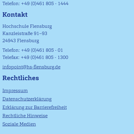
Telefon: +49 (0)461 805 - 1444
Kontakt
Hochschule Flensburg
Kanzleistraße 91–93
24943 Flensburg
Telefon: +49 (0)461 805 - 01
Telefax: +49 (0)461 805 - 1300
infopoint@hs-flensburg.de
Rechtliches
Impressum
Datenschutzerklärung
Erklärung zur Barrierefreiheit
Rechtliche Hinweise
Soziale Medien