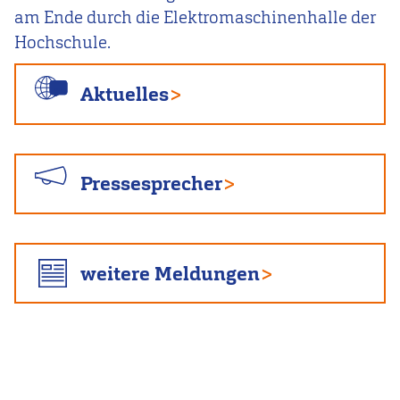
am Ende durch die Elektromaschinenhalle der
Hochschule.
Aktuelles
Pressesprecher
weitere Meldungen