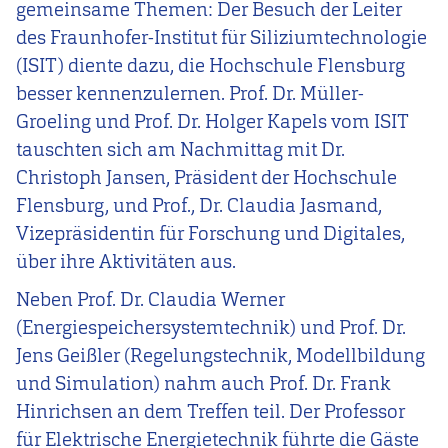
gemeinsame Themen: Der Besuch der Leiter
des Fraunhofer-Institut für Siliziumtechnologie
(ISIT) diente dazu, die Hochschule Flensburg
besser kennenzulernen. Prof. Dr. Müller-
Groeling und Prof. Dr. Holger Kapels vom ISIT
tauschten sich am Nachmittag mit Dr.
Christoph Jansen, Präsident der Hochschule
Flensburg, und Prof., Dr. Claudia Jasmand,
Vizepräsidentin für Forschung und Digitales,
über ihre Aktivitäten aus.
Neben Prof. Dr. Claudia Werner
(Energiespeichersystemtechnik) und Prof. Dr.
Jens Geißler (Regelungstechnik, Modellbildung
und Simulation) nahm auch Prof. Dr. Frank
Hinrichsen an dem Treffen teil. Der Professor
für Elektrische Energietechnik führte die Gäste