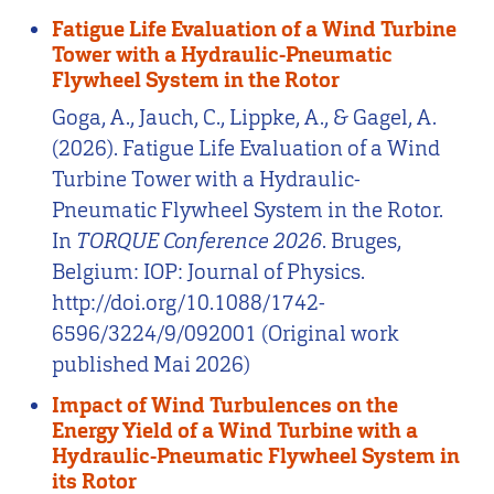
Fatigue Life Evaluation of a Wind Turbine
Tower with a Hydraulic-Pneumatic
Flywheel System in the Rotor
Goga, A., Jauch, C., Lippke, A., & Gagel, A.
(2026). Fatigue Life Evaluation of a Wind
Turbine Tower with a Hydraulic-
Pneumatic Flywheel System in the Rotor.
In
TORQUE Conference 2026
. Bruges,
Belgium: IOP: Journal of Physics.
http://doi.org/10.1088/1742-
6596/3224/9/092001 (Original work
published Mai 2026)
Impact of Wind Turbulences on the
Energy Yield of a Wind Turbine with a
Hydraulic-Pneumatic Flywheel System in
its Rotor