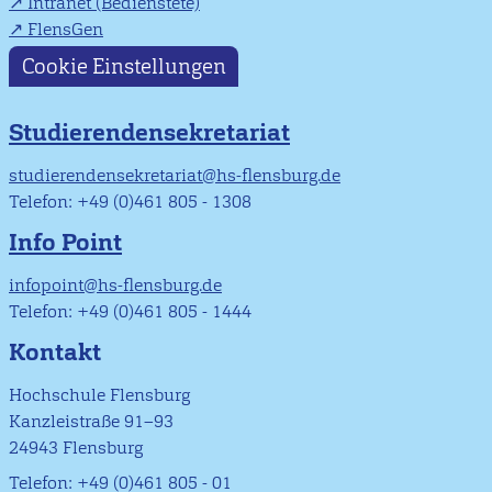
Intranet (Bedienstete)
FlensGen
Cookie Einstellungen
Studierendensekretariat
studierendensekretariat@hs-flensburg.de
Telefon: +49 (0)461 805 - 1308
Info Point
infopoint@hs-flensburg.de
Telefon: +49 (0)461 805 - 1444
Kontakt
Hochschule Flensburg
Kanzleistraße 91–93
24943 Flensburg
Telefon: +49 (0)461 805 - 01