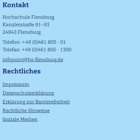
Kontakt
Hochschule Flensburg
Kanzleistraße 91–93
24943 Flensburg
Telefon: +49 (0)461 805 - 01
Telefax: +49 (0)461 805 - 1300
infopoint@hs-flensburg.de
Rechtliches
Impressum
Datenschutzerklärung
Erklärung zur Barrierefreiheit
Rechtliche Hinweise
Soziale Medien