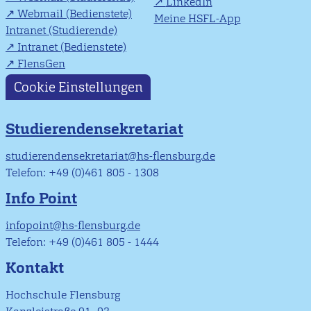
LinkedIn
Webmail (Bedienstete)
Meine HSFL-App
Intranet (Studierende)
Intranet (Bedienstete)
FlensGen
Cookie Einstellungen
Studierendensekretariat
studierendensekretariat@hs-flensburg.de
Telefon: +49 (0)461 805 - 1308
Info Point
infopoint@hs-flensburg.de
Telefon: +49 (0)461 805 - 1444
Kontakt
Hochschule Flensburg