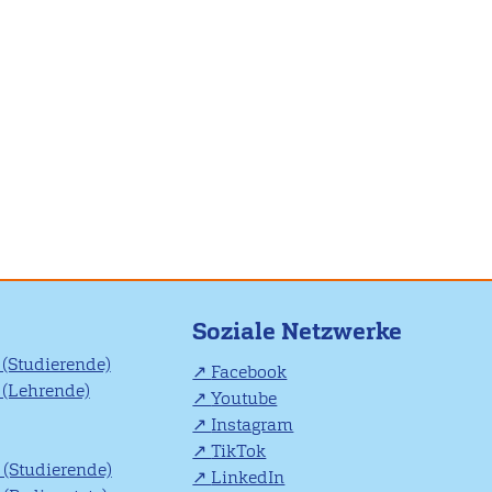
Soziale Netzwerke
(Studierende)
Facebook
(Lehrende)
Youtube
Instagram
TikTok
(Studierende)
LinkedIn