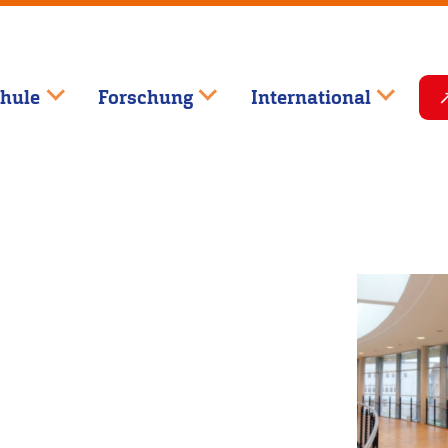
hule
Forschung
International