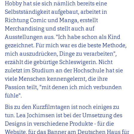
Hobby hat sie sich nämlich bereits eine
Selbstständigkeit aufgebaut, arbeitet in
Richtung Comic und Manga, erstellt
Merchandising und stellt auch auf
Ausstellungen aus. "Ich habe schon als Kind
gezeichnet. Für mich war es die beste Methode,
mich auszudrücken, Dinge zu verarbeiten",
erzählt die gebürtige Schleswigerin. Nicht
zuletzt im Studium an der Hochschule hat sie
viele Menschen kennengelernt, die ihre
Passion teilt, "mit denen ich mich verbunden
fühle".
Bis zu den Kurzfilmtagen ist noch einiges zu
tun. Lea Jochimsen ist bei der Umsetzung des
Designs in verschiedene Produkte - für die
Website, für das Banner am Deutschen Haus für