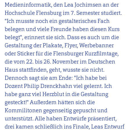
Medieninformatik, den Lea Jochimsen an der
Hochschule Flensburg im 7. Semester studiert.
"Ich musste noch ein gestalterisches Fach
belegen und viele Freunde haben diesen Kurs
belegt", erinnert sie sich. Dass es auch um die
Gestaltung der Plakate, Flyer, Werbebanner
oder Sticker für die Flensburger Kurzfilmtage,
die vom 22. bis 26. November im Deutschen
Haus stattfinden, geht, wusste sie nicht.
Dennoch sagt sie am Ende: "Ich habe bei
Dozent Philip Drenckhahn viel gelernt. Ich
habe ganz viel Herzblut in die Gestaltung
gesteckt!" Außerdem hätten sich die
Kommilitonen gegenseitig gepuscht und
unterstützt. Alle haben Entwürfe präsentiert,
drei kamen schließlich ins Finale, Leas Entwurf