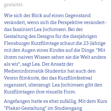
gestaltet.
Wie sich der Blick auf einen Gegenstand
verändert, wenn sich die Perspektive verändert -
das fasziniert Lea Jochimsen. Bei der
Gestaltung des Designs für die diesjährigen
Flensburger Kurzfilmtage schaut die 23-Jährige
mit den Augen eines Kindes auf die Dinge. "Mit
ihrem naiven Wissen sehen sie die Welt anders
als wir", sagt Lea. Der Ansatz der
Medieninformatik-Studentin hat auch den
Verein filmkorte, der das Kurzfilmfestival
organsiert, überzeugt: Lea Jochimsen gibt den
Kurzfilmtagen ihre visuelle Form.
Angefangen hatte es eher zufällig. Mit dem Kurs
"Plakat-Gestaltung" im Studiengang