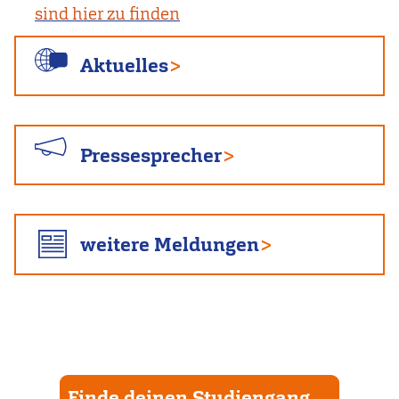
sind hier zu finden
Aktuelles
Pressesprecher
weitere Meldungen
Finde deinen Studiengang