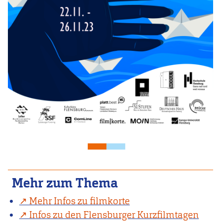
Mehr zum Thema
Mehr Infos zu filmkorte
Infos zu den Flensburger Kurzfilmtagen