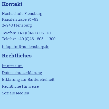
Kontakt
Hochschule Flensburg
Kanzleistraße 91–93
24943 Flensburg
Telefon: +49 (0)461 805 - 01
Telefax: +49 (0)461 805 - 1300
infopoint@hs-flensburg.de
Rechtliches
Impressum
Datenschutzerklärung
Erklärung zur Barrierefreiheit
Rechtliche Hinweise
Soziale Medien