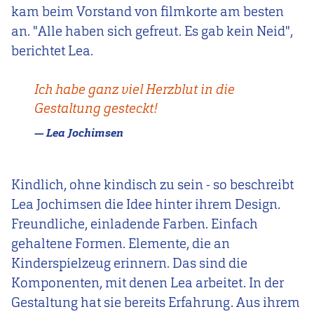
kam beim Vorstand von filmkorte am besten
an. "Alle haben sich gefreut. Es gab kein Neid",
berichtet Lea.
Ich habe ganz viel Herzblut in die
Gestaltung gesteckt!
Lea Jochimsen
Kindlich, ohne kindisch zu sein - so beschreibt
Lea Jochimsen die Idee hinter ihrem Design.
Freundliche, einladende Farben. Einfach
gehaltene Formen. Elemente, die an
Kinderspielzeug erinnern. Das sind die
Komponenten, mit denen Lea arbeitet. In der
Gestaltung hat sie bereits Erfahrung. Aus ihrem