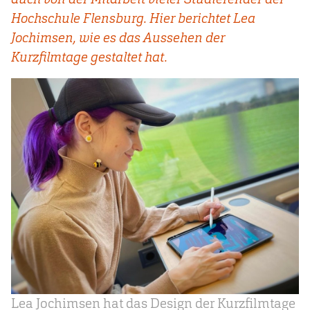
Hochschule Flensburg. Hier berichtet Lea
Jochimsen, wie es das Aussehen der
Kurzfilmtage gestaltet hat.
Lea Jochimsen hat das Design der Kurzfilmtage