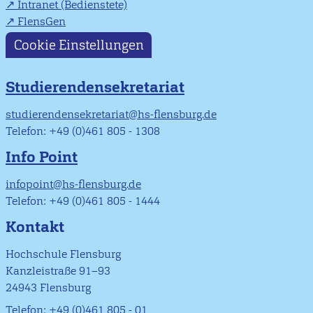
Intranet (Bedienstete)
FlensGen
Cookie Einstellungen
Studierendensekretariat
studierendensekretariat@hs-flensburg.de
Telefon: +49 (0)461 805 - 1308
Info Point
infopoint@hs-flensburg.de
Telefon: +49 (0)461 805 - 1444
Kontakt
Hochschule Flensburg
Kanzleistraße 91–93
24943 Flensburg
Telefon: +49 (0)461 805 - 01