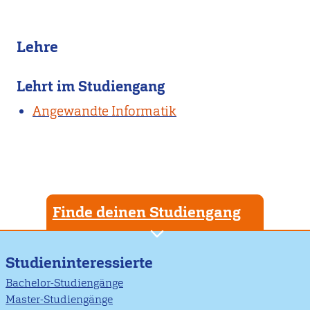
Lehre
Lehrt im Studiengang
Angewandte Informatik
Finde deinen Studiengang
Studieninteressierte
Bachelor-Studiengänge
Master-Studiengänge