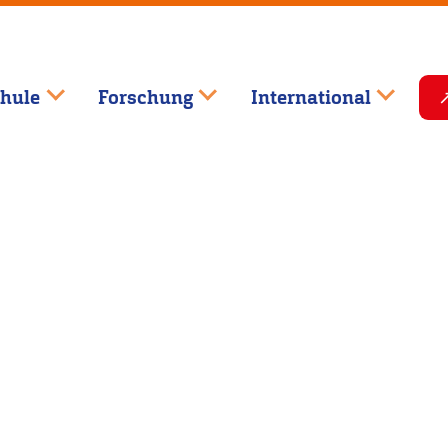
hule
Forschung
International