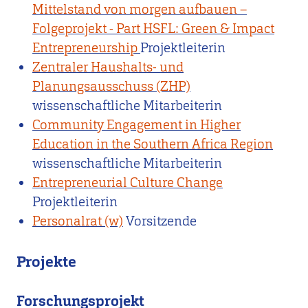
Mittelstand von morgen aufbauen –
Folgeprojekt - Part HSFL: Green & Impact
Entrepreneurship
Projektleiterin
Zentraler Haushalts- und
Planungsausschuss (ZHP)
wissenschaftliche Mitarbeiterin
Community Engagement in Higher
Education in the Southern Africa Region
wissenschaftliche Mitarbeiterin
Entrepreneurial Culture Change
Projektleiterin
Personalrat (w)
Vorsitzende
Projekte
Forschungsprojekt