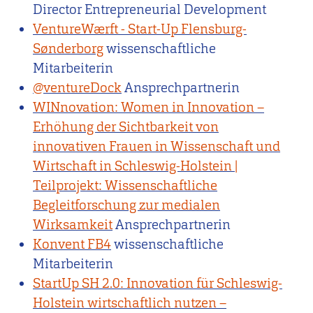
Director Entrepreneurial Development
VentureWærft - Start-Up Flensburg-
Sønderborg
wissenschaftliche
Mitarbeiterin
@ventureDock
Ansprechpartnerin
WINnovation: Women in Innovation –
Erhöhung der Sichtbarkeit von
innovativen Frauen in Wissenschaft und
Wirtschaft in Schleswig-Holstein |
Teilprojekt: Wissenschaftliche
Begleitforschung zur medialen
Wirksamkeit
Ansprechpartnerin
Konvent FB4
wissenschaftliche
Mitarbeiterin
StartUp SH 2.0: Innovation für Schleswig-
Holstein wirtschaftlich nutzen –