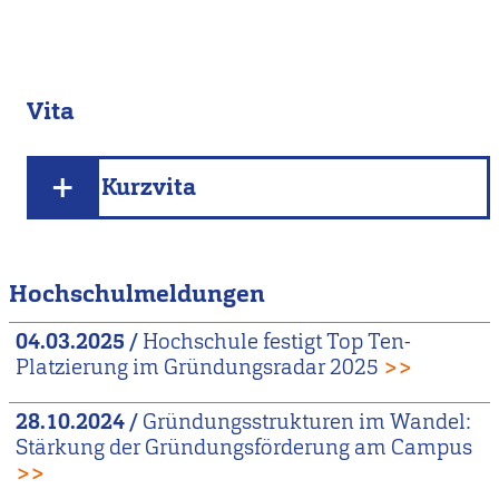
Vita
Kurzvita
Hochschulmeldungen
04.03.2025
/
Hochschule festigt Top Ten-
Platzierung im Gründungsradar 2025
>>
28.10.2024
/
Gründungsstrukturen im Wandel:
Stärkung der Gründungsförderung am Campus
>>