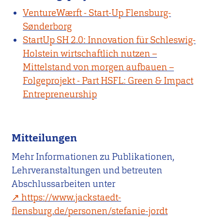
VentureWærft - Start-Up Flensburg-
Sønderborg
StartUp SH 2.0: Innovation für Schleswig-
Holstein wirtschaftlich nutzen –
Mittelstand von morgen aufbauen –
Folgeprojekt - Part HSFL: Green & Impact
Entrepreneurship
Mitteilungen
Mehr Informationen zu Publikationen,
Lehrveranstaltungen und betreuten
Abschlussarbeiten unter
https://www.jackstaedt-
flensburg.de/personen/stefanie-jordt