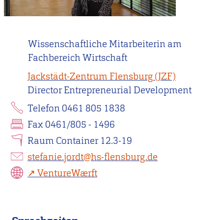
Wissenschaftliche Mitarbeiterin am
Fachbereich Wirtschaft
Jackstädt-Zentrum Flensburg (JZF)
Director Entrepreneurial Development
Telefon 0461 805 1838
Fax 0461/805 - 1496
Raum Container 12.3-19
stefanie.jordt@hs-flensburg.de
VentureWærft