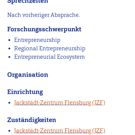
Sprechzeiten
Nach vorheriger Absprache.
Forschungsschwerpunkt
Entrepreneurship
Regional Entrepreneurship
Entrepreneurial Ecosystem
Organisation
Einrichtung
Jackstädt-Zentrum Flensburg (JZF)
Zuständigkeiten
Jackstädt-Zentrum Flensburg (JZF)