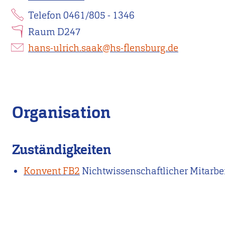
Telefon 0461/805 - 1346
Raum D247
hans-ulrich.saak@hs-flensburg.de
Organisation
Zuständigkeiten
Konvent FB2
Nichtwissenschaftlicher Mitarbei