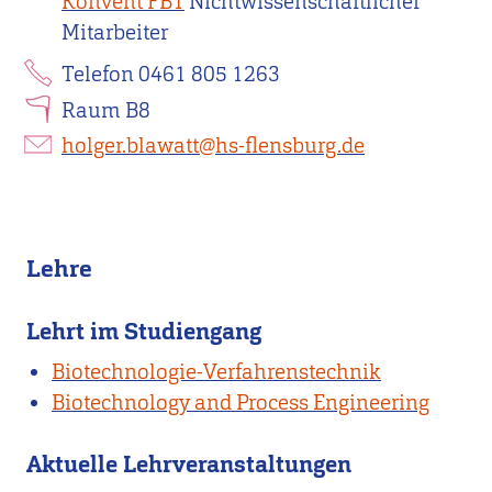
Konvent FB1
Nichtwissenschaftlicher
Mitarbeiter
Telefon 0461 805 1263
Raum B8
holger.blawatt@hs-flensburg.de
Lehre
Lehrt im Studiengang
Biotechnologie-Verfahrenstechnik
Biotechnology and Process Engineering
Aktuelle Lehrveranstaltungen