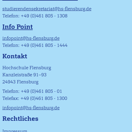
studierendensekretariat@hs-flensburg.de
Telefon: +49 (0)461 805 - 1308
Info Point
infopoint@hs-flensburg.de
Telefon: +49 (0)461 805 - 1444
Kontakt
Hochschule Flensburg
Kanzleistraße 91–93
24943 Flensburg
Telefon: +49 (0)461 805 - 01
Telefax: +49 (0)461 805 - 1300
infopoint@hs-flensburg.de
Rechtliches
Impressum