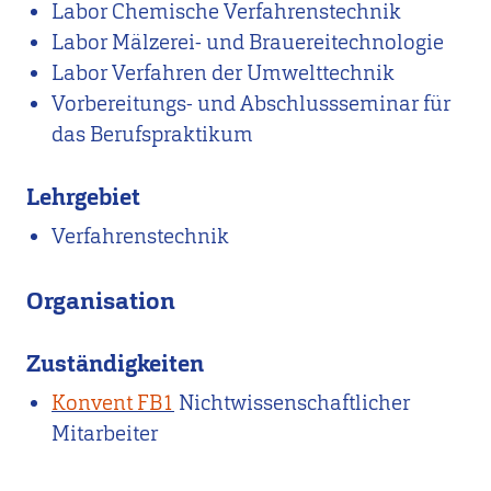
Labor Chemische Verfahrenstechnik
Labor Mälzerei- und Brauereitechnologie
Labor Verfahren der Umwelttechnik
Vorbereitungs- und Abschlussseminar für
das Berufspraktikum
Lehrgebiet
Verfahrenstechnik
Organisation
Zuständigkeiten
Konvent FB1
Nichtwissenschaftlicher
Mitarbeiter