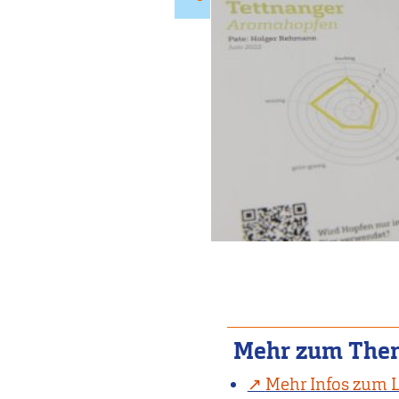
Mehr zum The
Mehr Infos zum 