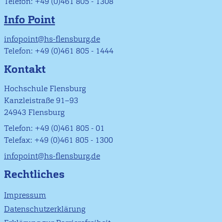
Telefon: +49 (0)461 805 - 1308
Info Point
infopoint@hs-flensburg.de
Telefon: +49 (0)461 805 - 1444
Kontakt
Hochschule Flensburg
Kanzleistraße 91–93
24943 Flensburg
Telefon: +49 (0)461 805 - 01
Telefax: +49 (0)461 805 - 1300
infopoint@hs-flensburg.de
Rechtliches
Impressum
Datenschutzerklärung