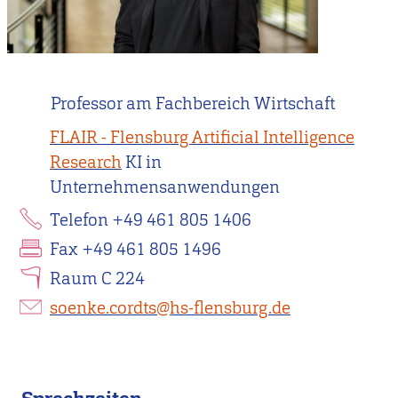
Professor am Fachbereich Wirtschaft
FLAIR - Flensburg Artificial Intelligence
Research
KI in
Unternehmensanwendungen
Telefon +49 461 805 1406
Fax +49 461 805 1496
Raum C 224
soenke.cordts@hs-flensburg.de