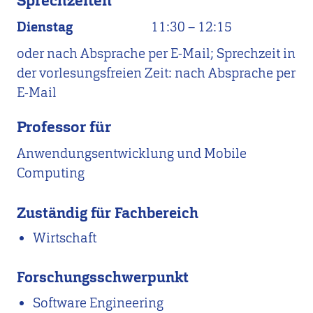
Sprechzeiten
Dienstag
11:30
–
12:15
oder nach Absprache per E-Mail; Sprechzeit in
der vorlesungsfreien Zeit: nach Absprache per
E-Mail
Professor für
Anwendungsentwicklung und Mobile
Computing
Zuständig für Fachbereich
Wirtschaft
Forschungsschwerpunkt
Software Engineering