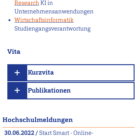
Research
KI in
Unternehmensanwendungen
Wirtschaftsinformatik
Studiengangsverantwortung
Vita
Kurzvita
Publikationen
Hochschulmeldungen
30.06.2022
/
Start Smart - Online-