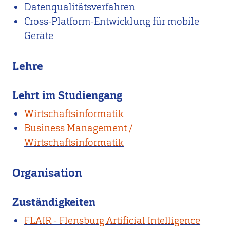
Datenqualitätsverfahren
Cross-Platform-Entwicklung für mobile
Geräte
Lehre
Lehrt im Studiengang
Wirtschaftsinformatik
Business Management /
Wirtschaftsinformatik
Organisation
Zuständigkeiten
FLAIR - Flensburg Artificial Intelligence