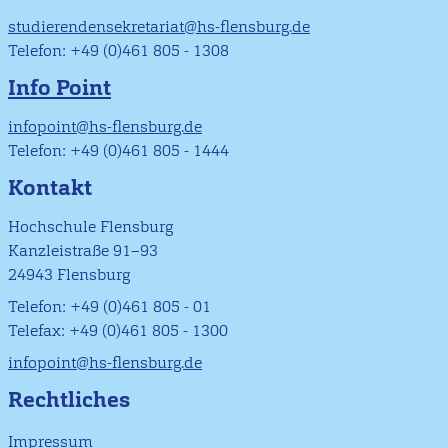
studierendensekretariat@hs-flensburg.de
Telefon: +49 (0)461 805 - 1308
Info Point
infopoint@hs-flensburg.de
Telefon: +49 (0)461 805 - 1444
Kontakt
Hochschule Flensburg
Kanzleistraße 91–93
24943 Flensburg
Telefon: +49 (0)461 805 - 01
Telefax: +49 (0)461 805 - 1300
infopoint@hs-flensburg.de
Rechtliches
Impressum