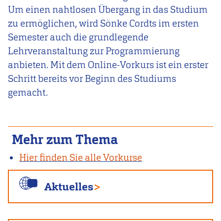
Um einen nahtlosen Übergang in das Studium
zu ermöglichen, wird Sönke Cordts im ersten
Semester auch die grundlegende
Lehrveranstaltung zur Programmierung
anbieten. Mit dem Online-Vorkurs ist ein erster
Schritt bereits vor Beginn des Studiums
gemacht.
Mehr zum Thema
Hier finden Sie alle Vorkurse
Aktuelles