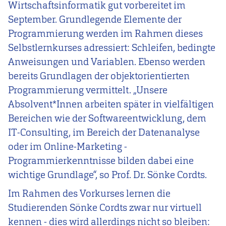
Wirtschaftsinformatik gut vorbereitet im
September. Grundlegende Elemente der
Programmierung werden im Rahmen dieses
Selbstlernkurses adressiert: Schleifen, bedingte
Anweisungen und Variablen. Ebenso werden
bereits Grundlagen der objektorientierten
Programmierung vermittelt. „Unsere
Absolvent*Innen arbeiten später in vielfältigen
Bereichen wie der Softwareentwicklung, dem
IT-Consulting, im Bereich der Datenanalyse
oder im Online-Marketing -
Programmierkenntnisse bilden dabei eine
wichtige Grundlage“, so Prof. Dr. Sönke Cordts.
Im Rahmen des Vorkurses lernen die
Studierenden Sönke Cordts zwar nur virtuell
kennen - dies wird allerdings nicht so bleiben: