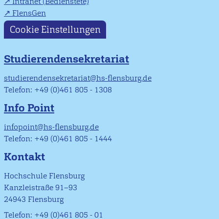
Intranet (Bedienstete)
FlensGen
Cookie Einstellungen
Studierendensekretariat
studierendensekretariat@hs-flensburg.de
Telefon: +49 (0)461 805 - 1308
Info Point
infopoint@hs-flensburg.de
Telefon: +49 (0)461 805 - 1444
Kontakt
Hochschule Flensburg
Kanzleistraße 91–93
24943 Flensburg
Telefon: +49 (0)461 805 - 01