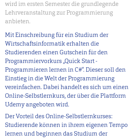
wird im ersten Semester die grundlegende
Lehrveranstaltung zur Programmierung
anbieten.
Mit Einschreibung für ein Studium der
Wirtschaftsinformatik erhalten die
Studierenden einen Gutschein für den
Programmiervorkurs „Quick Start -
Programmieren lernen in C#“. Dieser soll den
Einstieg in die Welt der Programmierung
vereinfachen. Dabei handelt es sich um einen
Online-Selbstlernkurs, der über die Plattform
Udemy angeboten wird.
Der Vorteil des Online-Selbstlernkurses:
Studierende können in ihrem eigenen Tempo
lernen und beginnen das Studium der