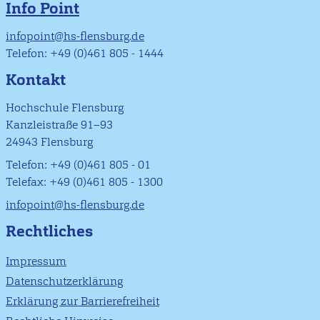
Info Point
infopoint@hs-flensburg.de
Telefon: +49 (0)461 805 - 1444
Kontakt
Hochschule Flensburg
Kanzleistraße 91–93
24943 Flensburg
Telefon: +49 (0)461 805 - 01
Telefax: +49 (0)461 805 - 1300
infopoint@hs-flensburg.de
Rechtliches
Impressum
Datenschutzerklärung
Erklärung zur Barrierefreiheit