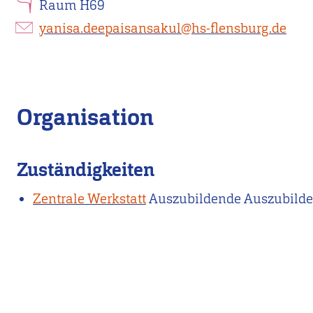
Raum H69
yanisa.deepaisansakul@hs-flensburg.de
Organisation
Zuständigkeiten
Zentrale Werkstatt
Auszubildende Auszubilde